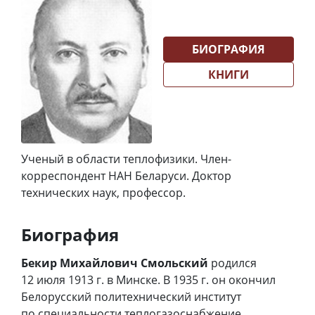
БИОГРАФИЯ
КНИГИ
Ученый в области теплофизики. Член-
корреспондент НАН Беларуси. Доктор
технических наук, профессор.
Биография
Бекир Михайлович Смольский
родился
12 июля 1913 г. в Минске. В 1935 г. он окончил
Белорусский политехнический институт
по специальности теплогазоснабжение