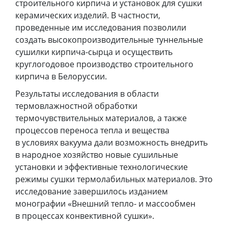
строительного кирпича и установок для сушки
керамических изделий. В частности,
проведенные им исследования позволили
создать высокопроизводительные туннельные
сушилки кирпича-сырца и осуществить
круглогодовое производство строительного
кирпича в Белоруссии.
Результаты исследования в области
термовлажностной обработки
термочувствительных материалов, а также
процессов переноса тепла и вещества
в условиях вакуума дали возможность внедрить
в народное хозяйство новые сушильные
установки и эффективные технологические
режимы сушки термолабильных материалов. Это
исследование завершилось изданием
монографии «Внешний тепло- и массообмен
в процессах конвективной сушки».