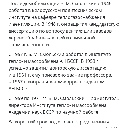
После демобилизации Б. М. Смольский с 1946 г.
работал в Белорусском политехническом
институте на кафедре теплогазоснабжения
и вентиляции. В 1948 г. он защитил кандидатскую
диссертацию по вопросу вентиляции заводов
деревообрабатывающей и спичечной
промышленности.
С 1957 г. Б. М. Смольский работал в Институте
тепло- и массообмена АН БССР. В 1958 г.
успешно защитил докторскую диссертацию
и в 1961 г. ему присвоено звание профессора,
в 1967 г. избран членом-корреспондентом
АН БССР.
С 1959 по 1971 гг. Б. М. Смольский — заместитель
директора Института тепло- и массообмена
Академии наук БССР по научной работе.
За короткий срок под его непосредственным