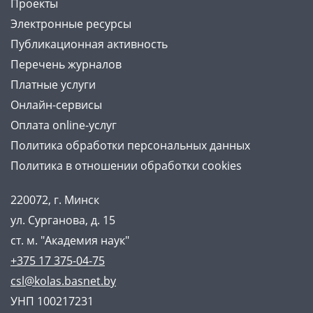
Проекты
Электронные ресурсы
Публикационная активность
Перечень журналов
Платные услуги
Онлайн-сервисы
Оплата online-услуг
Политика обработки персональных данных
Политика в отношении обработки cookies
220072, г. Минск
ул. Сурганова, д. 15
ст. м. "Академия наук"
+375 17 375-04-75
csl@kolas.basnet.by
УНП 100217231