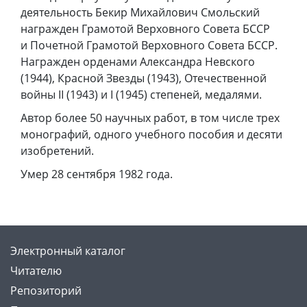
деятельность Бекир Михайлович Смольский
награжден Грамотой Верховного Совета БССР
и Почетной Грамотой Верховного Совета БССР.
Награжден орденами Александра Невского
(1944), Красной Звезды (1943), Отечественной
войны II (1943) и I (1945) степеней, медалями.
Автор более 50 научных работ, в том числе трех
монографий, одного учебного пособия и десяти
изобретений.
Умер 28 сентября 1982 года.
Электронный каталог
Читателю
Репозиторий