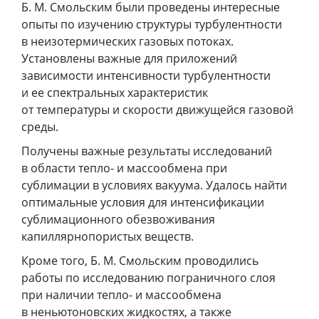
Б. М. Смольским были проведены интересные
опыты по изучению структуры турбулентности
в неизотермических газовых потоках.
Установлены важные для приложений
зависимости интенсивности турбулентности
и ее спектральных характеристик
от температуры и скорости движущейся газовой
среды.
Получены важные результаты исследований
в области тепло- и массообмена при
сублимации в условиях вакуума. Удалось найти
оптимальные условия для интенсификации
сублимационного обезвоживания
капиллярнопористых веществ.
Кроме того, Б. М. Смольским проводились
работы по исследованию пограничного слоя
при наличии тепло- и массообмена
в неньютоновских жидкостях, а также