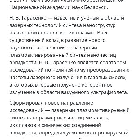
Национальной академии наук Беларуси.
Н. В. Тарасенко — известный учёный в области
лазерных технологий синтеза наноструктур
и лазерной спектроскопии плазмы. Внес
существенный вклад в развитие нового
научного направления — лазерный
плазмоактивированный синтез наночастиц
в жидкости. Н. В. Тарасенко является соавтором
исследований по нелинейному преобразованию
частоты лазерного излучения в газовых смесях,
в которых впервые получено когерентное
излучение в области вакуумного ультрафиолета.
Сформировал новое направление
исследований — лазерный плазмоактивируемый
синтез наноразмерных частиц металлов,
их сплавов и химических соединений
в жидкости, определил условия контролируемой