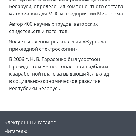
Беларуси, определения компонентного состава
материалов для МЧС и предприятий Минпрома.
Автор 400 научных трудов, авторских
свидетельств и патентов.
Является членом редколлегии «Журнала
прикладной спектроскопии».
В 2006 г. Н. В. Тарасенко был удостоен
Президентом РБ персональной надбавки
к заработной плате за выдающийся вклад
в социально-экономическое развитие
Республики Беларусь.
Электронный каталог
Читателю