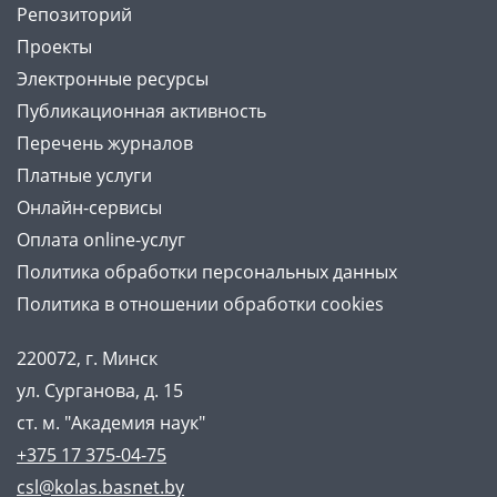
Репозиторий
Проекты
Электронные ресурсы
Публикационная активность
Перечень журналов
Платные услуги
Онлайн-сервисы
Оплата online-услуг
Политика обработки персональных данных
Политика в отношении обработки cookies
220072, г. Минск
ул. Сурганова, д. 15
ст. м. "Академия наук"
+375 17 375-04-75
csl@kolas.basnet.by