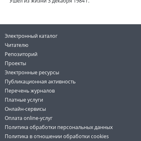
Ушел из жизни 3 декабря 1984 г.
Электронный каталог
Читателю
Репозиторий
Проекты
Электронные ресурсы
Публикационная активность
Перечень журналов
Платные услуги
Онлайн-сервисы
Оплата online-услуг
Политика обработки персональных данных
Политика в отношении обработки cookies