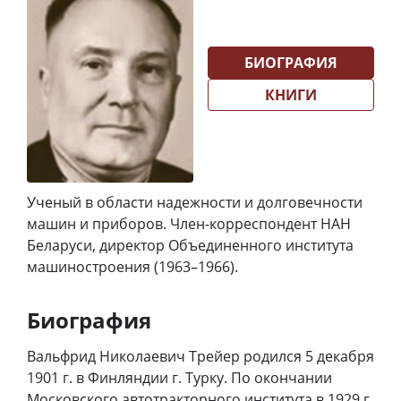
БИОГРАФИЯ
КНИГИ
Ученый в области надежности и долговечности
машин и приборов. Член-корреспондент НАН
Беларуси, директор Объединенного института
машиностроения (1963–1966).
Биография
Вальфрид Николаевич Трейер родился 5 декабря
1901 г. в Финляндии г. Турку. По окончании
Московского автотракторного института в 1929 г.