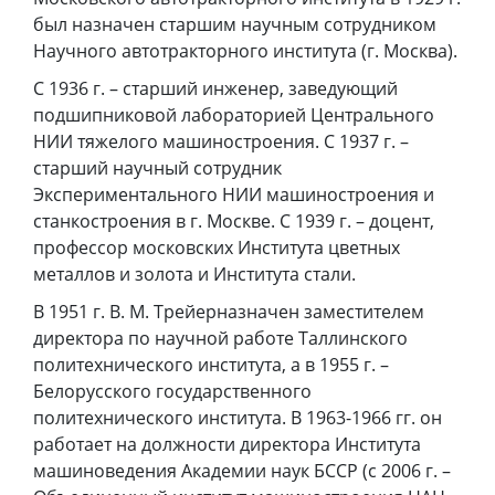
был назначен старшим научным сотрудником
Научного автотракторного института (г. Москва).
С 1936 г. – старший инженер, заведующий
подшипниковой лабораторией Центрального
НИИ тяжелого машиностроения. С 1937 г. –
старший научный сотрудник
Экспериментального НИИ машиностроения и
станкостроения в г. Москве. С 1939 г. – доцент,
профессор московских Института цветных
металлов и золота и Института стали.
В 1951 г. В. М. Трейерназначен заместителем
директора по научной работе Таллинского
политехнического института, а в 1955 г. –
Белорусского государственного
политехнического института. В 1963-1966 гг. он
работает на должности директора Института
машиноведения Академии наук БССР (с 2006 г. –