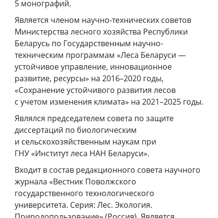
5 монографий.
Является членом научно-технических советов
Министерства лесного хозяйства Республики
Беларусь по Государственным научно-
техническим программам «Леса Беларуси —
устойчивое управление, инновационное
развитие, ресурсы» на 2016–2020 годы,
«Сохранение устойчивого развития лесов
с учетом изменения климата» на 2021–2025 годы.
Являлся председателем совета по защите
диссертаций по биологическим
и сельскохозяйственным наукам при
ГНУ «Институт леса НАН Беларуси».
Входит в состав редакционного совета научного
журнала «Вестник Поволжского
государственного технологического
университета. Серия: Лес. Экология.
Природопользование» (Россия). Является