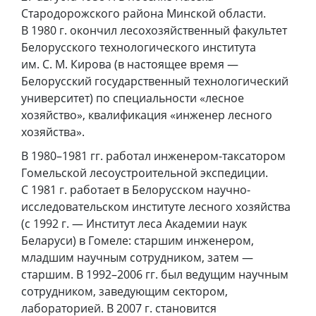
Стародорожского района Минской области.
В 1980 г. окончил лесохозяйственный факультет
Белорусского технологического института
им. С. М. Кирова (в настоящее время —
Белорусский государственный технологический
университет) по специальности «лесное
хозяйство», квалификация «инженер лесного
хозяйства».
В 1980–1981 гг. работал инженером-таксатором
Гомельской лесоустроительной экспедиции.
С 1981 г. работает в Белорусском научно-
исследовательском институте лесного хозяйства
(с 1992 г. — Институт леса Академии наук
Беларуси) в Гомеле: старшим инженером,
младшим научным сотрудником, затем —
старшим. В 1992–2006 гг. был ведущим научным
сотрудником, заведующим сектором,
лабораторией. В 2007 г. становится