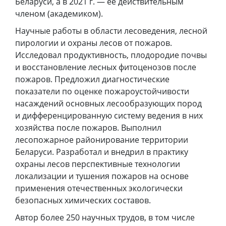
Беларуси, а в 2021 г. — ее действительным
членом (академиком).
Научные работы в области лесоведения, лесной
пирологии и охраны лесов от пожаров.
Исследовал продуктивность, плодородие почвы
и восстановление лесных фитоценозов после
пожаров. Предложил диагностические
показатели по оценке пожароустойчивости
насаждений основных лесообразующих пород
и дифференцированную систему ведения в них
хозяйства после пожаров. Выполнил
лесопожарное районирование территории
Беларуси. Разработал и внедрил в практику
охраны лесов перспективные технологии
локализации и тушения пожаров на основе
применения отечественных экологически
безопасных химических составов.
Автор более 250 научных трудов, в том числе