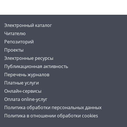
Электронный каталог
Читателю
Репозиторий
Проекты
Электронные ресурсы
Публикационная активность
Перечень журналов
Платные услуги
Онлайн-сервисы
Оплата online-услуг
Политика обработки персональных данных
Политика в отношении обработки cookies