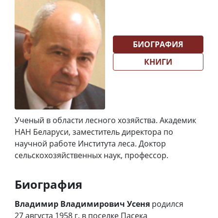
БИОГРАФИЯ
КНИГИ
Ученый в области лесного хозяйства. Академик
НАН Беларуси, заместитель директора по
научной работе Института леса. Доктор
сельскохозяйственных наук, профессор.
Биография
Владимир Владимирович Усеня
родился
27 августа 1958 г. в поселке Пасека