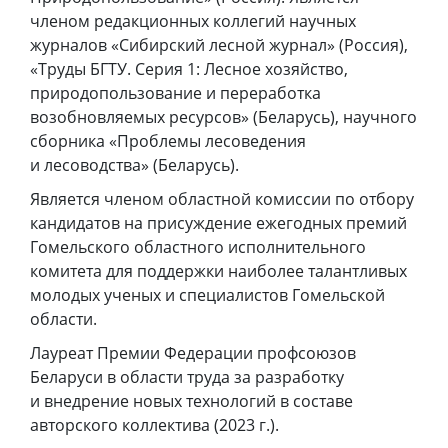
членом редакционных коллегий научных
журналов «Сибирский лесной журнал» (Россия),
«Труды БГТУ. Серия 1: Лесное хозяйство,
природопользование и переработка
возобновляемых ресурсов» (Беларусь), научного
сборника «Проблемы лесоведения
и лесоводства» (Беларусь).
Является членом областной комиссии по отбору
кандидатов на присуждение ежегодных премий
Гомельского областного исполнительного
комитета для поддержки наиболее талантливых
молодых ученых и специалистов Гомельской
области.
Лауреат Премии Федерации профсоюзов
Беларуси в области труда за разработку
и внедрение новых технологий в составе
авторского коллектива (2023 г.).