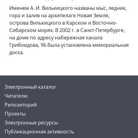
Именем А. И. Вилькицкого названы мыс, ледник,
гора и залив на архипелаге Новая Земля,
острова Вилькицкого в Карском и Восточно-
Сибирском морях. В 2002 г. в Санкт-Петербурге,
на доме по адресу набережная канала
Грибоедова, 96 была установлена мемориальная
доска.
Электронный каталог
Читателю
Репозиторий
Проекты
Электронные ресурсы
Публикационная активность