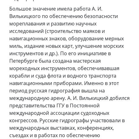
Большое значение имела работа А. И.
Вилькицкого по обеспечению безопасности
мореплавания и развитию научных
исследований (строительство маяков и
навигационных знаков, оборудование мерных
миль, издание новых карт, улучшение морских
инструментов и др.). По его инициативе в
Петербурге была создана мастерская
мореходных инструментов, обеспечивавшая
корабли и суда флота и водного транспорта
навигационными приборами. Именно в этот
период русская гидрография вышла на
международную арену. А. И. Вилькицкий добился
представительства ГГУ в Постоянной
международной ассоциации судоходных
конгрессов. Русские гидрографы участвовали в
международных выставках, конференциях,
съездах и в работах по обеспечению