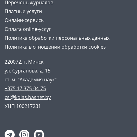
Перечень журналов
Платные услуги
Онлайн-сервисы
Оплата online-услуг
Политика обработки персональных данных
Политика в отношении обработки cookies
220072, г. Минск
ул. Сурганова, д. 15
ст. м. "Академия наук"
+375 17 375-04-75
csl@kolas.basnet.by
УНП 100217231