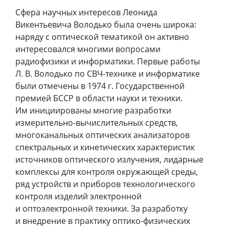
Сфера научных интересов Леонида
Викентьевича Володько была очень широка:
наряду с оптической тематикой он активно
интересовался многими вопросами
радиофизики и информатики. Первые работы
Л. В. Володько по СВЧ-технике и информатике
были отмечены в 1974 г. Государственной
премией БССР в области науки и техники.
Им инициированы многие разработки
измерительно-вычислительных средств,
многоканальных оптических анализаторов
спектральных и кинетических характеристик
источников оптического излучения, лидарные
комплексы для контроля окружающей среды,
ряд устройств и приборов технологического
контроля изделий электронной
и оптоэлектронной техники. За разработку
и внедрение в практику оптико-физических