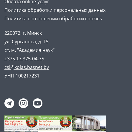
Оплата online-услуг
Политика обработки персональных данных
Политика в отношении обработки cookies
220072, г. Минск
ул. Сурганова, д. 15
ст. м. "Академия наук"
+375 17 375-04-75
csl@kolas.basnet.by
УНП 100217231