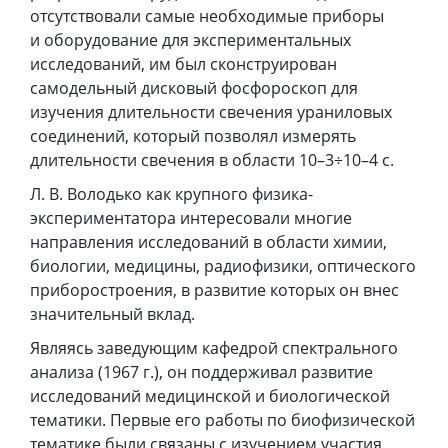
отсутствовали самые необходимые приборы
и оборудование для экспериментальных
исследований, им был сконструирован
самодельный дисковый фосфороскоп для
изучения длительности свечения ураниловых
соединений, который позволял измерять
длительности свечения в области 10–3÷10–4 с.
Л. В. Володько как крупного физика-
экспериментатора интересовали многие
направления исследований в области химии,
биологии, медицины, радиофизики, оптического
приборостроения, в развитие которых он внес
значительный вклад.
Являясь заведующим кафедрой спектрального
анализа (1967 г.), он поддерживал развитие
исследований медицинской и биологической
тематики. Первые его работы по биофизической
тематике были связаны с изучением участия