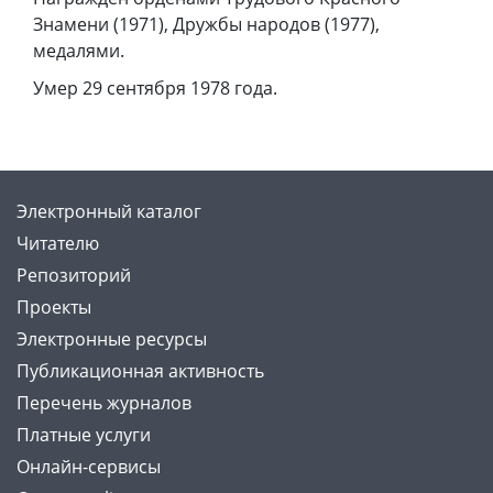
Знамени (1971), Дружбы народов (1977),
медалями.
Умер 29 сентября 1978 года.
Электронный каталог
Читателю
Репозиторий
Проекты
Электронные ресурсы
Публикационная активность
Перечень журналов
Платные услуги
Онлайн-сервисы