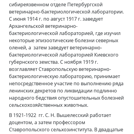
сибиреязвенном отделе Петербургской
ветеринарно-бактериологической лаборатории.
С июня 1914 г. по август 1917 г. заведует
Архангельской ветеринарно-
бактериологической лабораторией, где изучил
некоторые эпизоотические болезни северных
оленей, а затем заведует ветеринарно-
бактериологической лабораторией Киевского
губернского земства. С ноября 1919 г.
возглавляет Ставропольскую ветеринарно-
бактериологическую лабораторию, принимает
непосредственное участие по выполнению ряда
ленинских декретов по ликвидации подлинно
народного бедствия опустошительных болезней
сельскохозяйственных животных.
В 1921-1922 гг. С. Н. Вышелесский работает
доцентом, а затем профессором
Ставропольского сельхозинститута. В двадцатые