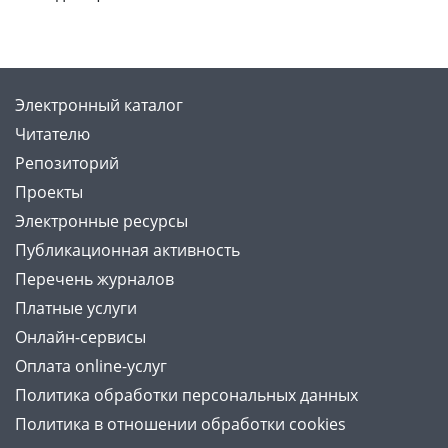
Электронный каталог
Читателю
Репозиторий
Проекты
Электронные ресурсы
Публикационная активность
Перечень журналов
Платные услуги
Онлайн-сервисы
Оплата online-услуг
Политика обработки персональных данных
Политика в отношении обработки cookies