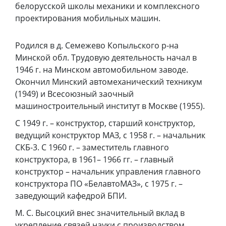
белорусской школы механики и комплексного
проектирования мобильных машин.
Родился в д. Семежево Копыльского р-на
Минской обл. Трудовую деятельность начал в
1946 г. на Минском автомобильном заводе.
Окончил Минский автомеханический техникум
(1949) и Всесоюзный заочный
машиностроительный институт в Москве (1955).
С 1949 г. – конструктор, старший конструктор,
ведущий конструктор МАЗ, с 1958 г. – начальник
СКБ-3. С 1960 г. – заместитель главного
конструктора, в 1961– 1966 гг. – главный
конструктор – начальник управления главного
конструктора ПО «БелавтоМАЗ», с 1975 г. –
заведующий кафедрой БПИ.
М. С. Высоцкий внес значительный вклад в
укрепление связей науки с производством,