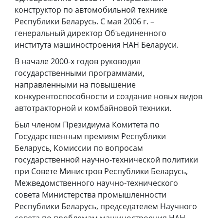
конструктор по автомобильной технике
Республики Беларусь. С мая 2006 г. –
генеральный директор Объединенного
института машиностроения НАН Беларуси.
В начале 2000-х годов руководил
государственными программами,
направленными на повышение
конкурентоспособности и создание новых видов
автотракторной и комбайновой техники.
Был членом Президиума Комитета по
Государственным премиям Республики
Беларусь, Комиссии по вопросам
государственной научно-технической политики
при Совете Министров Республики Беларусь,
Межведомственного научно-технического
совета Министерства промышленности
Республики Беларусь, председателем Научного