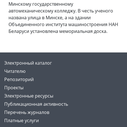
Минскому государственному
автомеханическому колледжу. В честь ученого
названа улица в Минске, а на здании
Объединенного института машиностроения НАН
Беларуси установлена мемориальная доска.
Электронный каталог
Читателю
Репозиторий
Проекты
Электронные ресурсы
Публикационная активность
Перечень журналов
Платные услуги