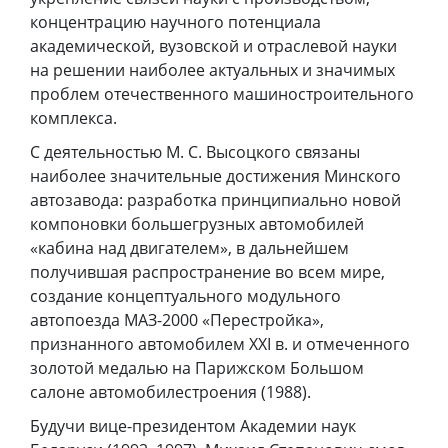
концентрацию научного потенциала
академической, вузовской и отраслевой науки
на решении наиболее актуальных и значимых
проблем отечественного машиностроительного
комплекса.
С деятельностью М. С. Высоцкого связаны
наиболее значительные достижения Минского
автозавода: разработка принципиально новой
компоновки большегрузных автомобилей
«кабина над двигателем», в дальнейшем
получившая распространение во всем мире,
создание концептуального модульного
автопоезда МАЗ-2000 «Перестройка»,
признанного автомобилем XXI в. и отмеченного
золотой медалью на Парижском Большом
салоне автомобилестроения (1988).
Будучи вице-президентом Академии наук