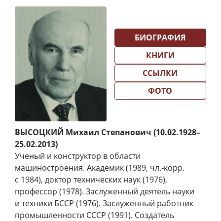
БИОГРАФИЯ
КНИГИ
ССЫЛКИ
ФОТО
ВЫСОЦКИЙ Михаил Степанович (10.02.1928–
25.02.2013)
Ученый и конструктор в области
машиностроения. Академик (1989, чл.-корр.
с 1984), доктор технических наук (1976),
профессор (1978). Заслуженный деятель науки
и техники БССР (1976). Заслуженный работник
промышленности СССР (1991). Создатель