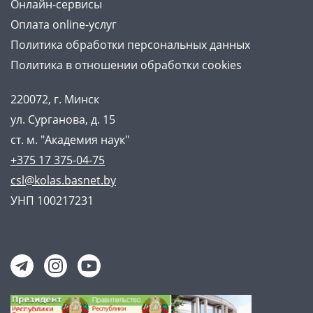
Онлайн-сервисы
Оплата online-услуг
Политика обработки персональных данных
Политика в отношении обработки cookies
220072, г. Минск
ул. Сурганова, д. 15
ст. м. "Академия наук"
+375 17 375-04-75
csl@kolas.basnet.by
УНП 100217231