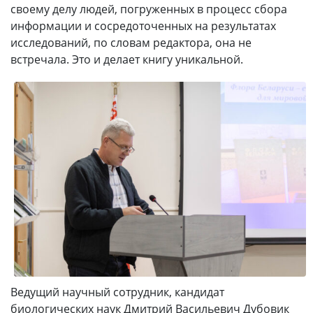
своему делу людей, погруженных в процесс сбора
информации и сосредоточенных на результатах
исследований, по словам редактора, она не
встречала. Это и делает книгу уникальной.
Ведущий научный сотрудник, кандидат
биологических наук Дмитрий Васильевич Дубовик