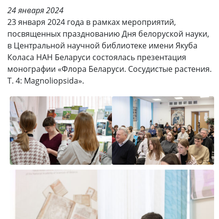
24 января 2024
23 января 2024 года в рамках мероприятий,
посвященных празднованию Дня белоруской науки,
в Центральной научной библиотеке имени Якуба
Коласа НАН Беларуси состоялась презентация
монографии «Флора Беларуси. Сосудистые растения.
Т. 4: Magnoliopsida».