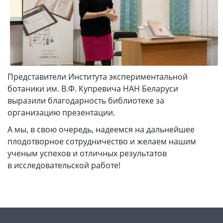
Представители Института экспериментальной
ботаники им. В.Ф. Купревича НАН Беларуси
выразили благодарность библиотеке за
организацию презентации.
А мы, в свою очередь, надеемся на дальнейшее
плодотворное сотрудничество и желаем нашим
ученым успехов и отличных результатов
в исследовательской работе!