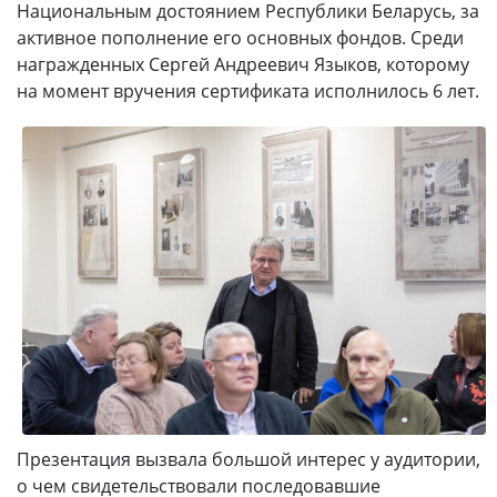
Национальным достоянием Республики Беларусь, за
активное пополнение его основных фондов. Среди
награжденных Сергей Андреевич Языков, которому
на момент вручения сертификата исполнилось 6 лет.
Презентация вызвала большой интерес у аудитории,
о чем свидетельствовали последовавшие