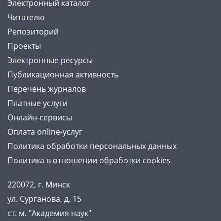
Электронный каталог
Читателю
Репозиторий
Проекты
Электронные ресурсы
Публикационная активность
Перечень журналов
Платные услуги
Онлайн-сервисы
Оплата online-услуг
Политика обработки персональных данных
Политика в отношении обработки cookies
220072, г. Минск
ул. Сурганова, д. 15
ст. м. "Академия наук"