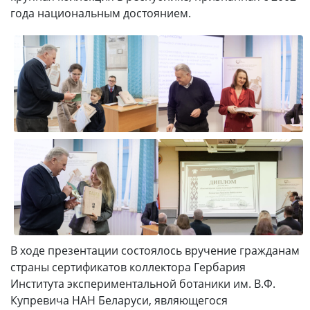
года национальным достоянием.
В ходе презентации состоялось вручение гражданам
страны сертификатов коллектора Гербария
Института экспериментальной ботаники им. В.Ф.
Купревича НАН Беларуси, являющегося