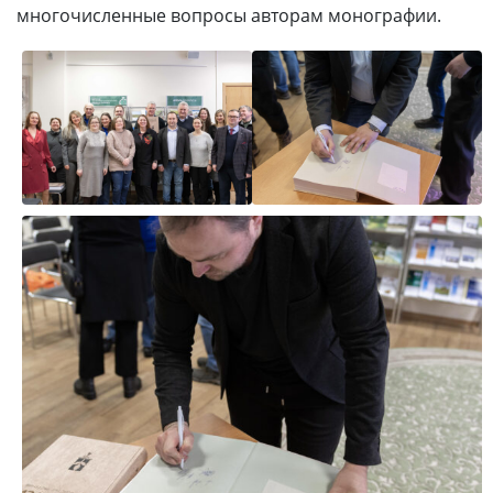
многочисленные вопросы авторам монографии.