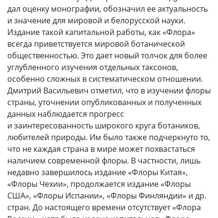
дал оценку монографии, обозначил ее актуальность
и значение для мировой и белорусской науки.
Издание такой капитальной работы, как «Флора»
всегда приветствуется мировой ботанической
общественностью. Это дает новый толчок для более
углубленного изучения отдельных таксонов,
особенно сложных в систематическом отношении.
Дмитрий Васильевич отметил, что в изучении флоры
страны, уточнении опубликованных и полученных
данных наблюдается прогресс
и заинтересованность широкого круга ботаников,
любителей природы. Им было также подчеркнуто то,
что не каждая страна в мире может похвастаться
наличием современной флоры. В частности, лишь
недавно завершилось издание «Флоры Китая»,
«Флоры Чехии», продолжается издание «Флоры
США», «Флоры Испании», «Флоры Финляндии» и др.
стран. До настоящего времени отсутствует «Флора