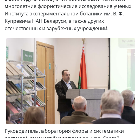
многолетние флористические исследования ученых
Института экспериментальной ботаники им. В. Ф.
Купревича НАН Беларуси, а также других
отечественных и зарубежных учреждений.
Руководитель лаборатория флоры и систематики