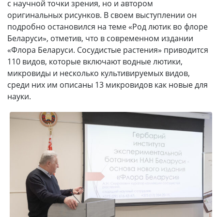
с научной точки зрения, но и автором
оригинальных рисунков. В своем выступлении он
подробно остановился на теме «Род лютик во флоре
Беларуси», отметив, что в современном издании
«Флора Беларуси. Сосудистые растения» приводится
110 видов, которые включают водные лютики,
микровиды и несколько культивируемых видов,
среди них им описаны 13 микровидов как новые для
науки.