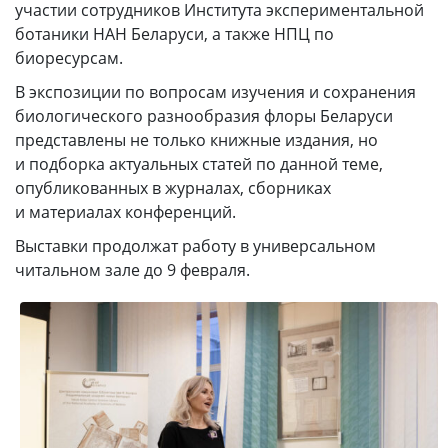
участии сотрудников Института экспериментальной
ботаники НАН Беларуси, а также НПЦ по
биоресурсам.
В экспозиции по вопросам изучения и сохранения
биологического разнообразия флоры Беларуси
представлены не только книжные издания, но
и подборка актуальных статей по данной теме,
опубликованных в журналах, сборниках
и материалах конференций.
Выставки продолжат работу в универсальном
читальном зале до 9 февраля.