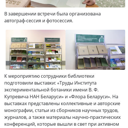
В завершении встречи была организована
автограф-сессия и фотосессия.
К мероприятию сотрудники библиотеки
подготовили выставки: «Труды Института
экспериментальной ботаники имени В. Ф.
Купревича НАН Беларуси» и «Флора Беларуси». На
выставках представлены коллективные и авторские
монографии, статьи из сборников научных трудов,
журналов, а также материалы научно-практических
конференций, которые вышли в свет при активном