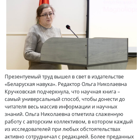
Презентуемый труд вышел в свет в издательстве
«Беларуская навука». Редактор Ольга Николаевна
Кручковская подчеркнула, что научная книга –
самый универсальный способ, чтобы донести до
читателя весь массив информации и научных
знаний. Ольга Николаевна отметила слаженную
работу с авторским коллективом, в котором каждый
из исследователей при любых обстоятельствах
активно сотрудничал с редакцией. Более преданных