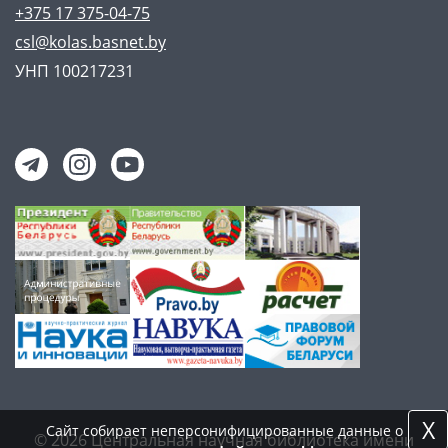
+375 17 375-04-75
csl@kolas.basnet.by
УНП 100217231
X
Сайт собирает неперсонифицированные данные о
© 2026 Центральная научная библиотека имени