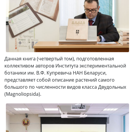
Данная книга (четвертый том), подготовленная
коллективом авторов Института экспериментальной
ботаники им. В.Ф. Купревича НАН Беларуси,
представляет собой описание растений самого
большого по численности видов класса Двудольных
(Magnoliopsida).