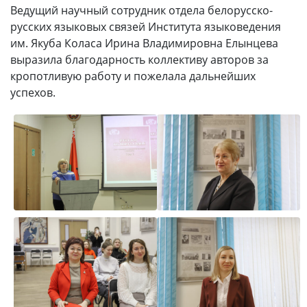
Ведущий научный сотрудник отдела белорусско-
русских языковых связей Института языковедения
им. Якуба Коласа Ирина Владимировна Елынцева
выразила благодарность коллективу авторов за
кропотливую работу и пожелала дальнейших
успехов.