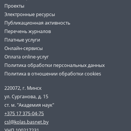
Проекты
Электронные ресурсы
Публикационная активность
Перечень журналов
Платные услуги
Онлайн-сервисы
Оплата online-услуг
Политика обработки персональных данных
Политика в отношении обработки cookies
220072, г. Минск
ул. Сурганова, д. 15
ст. м. "Академия наук"
+375 17 375-04-75
csl@kolas.basnet.by
УНП 100217231