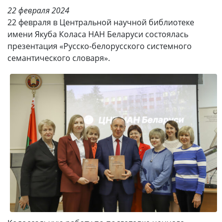
22 февраля 2024
22 февраля в Центральной научной библиотеке
имени Якуба Коласа НАН Беларуси состоялась
презентация «Русско-белорусского системного
семантического словаря».