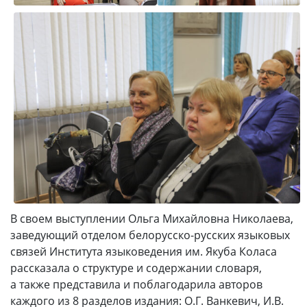
В своем выступлении Ольга Михайловна Николаева,
заведующий отделом белорусско-русских языковых
связей Института языковедения им. Якуба Коласа
рассказала о структуре и содержании словаря,
а также представила и поблагодарила авторов
каждого из 8 разделов издания: О.Г. Ванкевич, И.В.