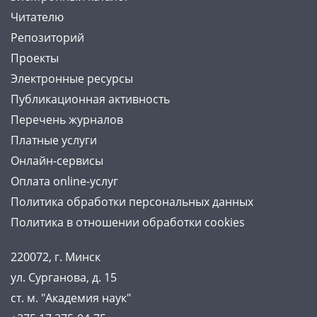
Читателю
Репозиторий
Проекты
Электронные ресурсы
Публикационная активность
Перечень журналов
Платные услуги
Онлайн-сервисы
Оплата online-услуг
Политика обработки персональных данных
Политика в отношении обработки cookies
220072, г. Минск
ул. Сурганова, д. 15
ст. м. "Академия наук"