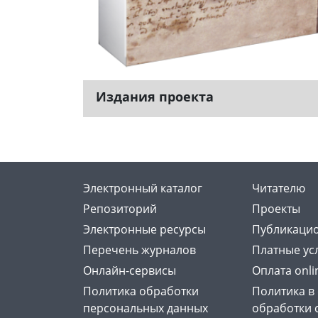
Издания проекта
Электронный каталог
Читателю
Репозиторий
Проекты
Электронные ресурсы
Публикацио
Перечень журналов
Платные ус
Онлайн-сервисы
Оплата onli
Политика обработки
Политика в
персональных данных
обработки 