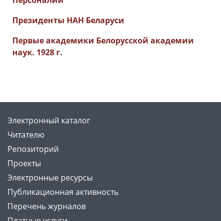
Персоналии
Президенты НАН Беларуси
Первые академики Белорусской академии
наук. 1928 г.
Электронный каталог
Читателю
Репозиторий
Проекты
Электронные ресурсы
Публикационная активность
Перечень журналов
Платные услуги