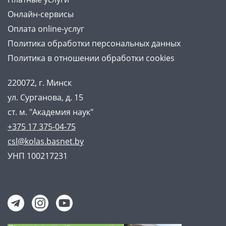
Онлайн-сервисы
Оплата online-услуг
Политика обработки персональных данных
Политика в отношении обработки cookies
220072, г. Минск
ул. Сурганова, д. 15
ст. м. "Академия наук"
+375 17 375-04-75
csl@kolas.basnet.by
УНП 100217231