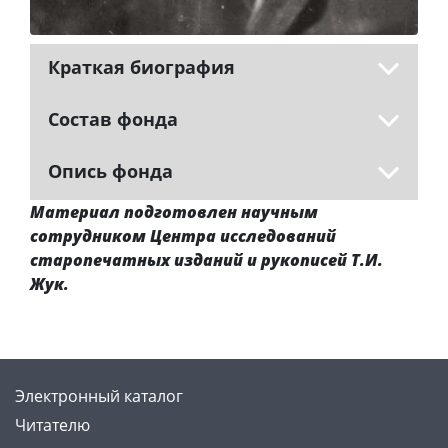
Краткая биография
Состав фонда
Опись фонда
Материал подготовлен научным
сотрудником Центра исследований
старопечатных изданий и рукописей Т.И.
Жук.
Электронный каталог
Читателю