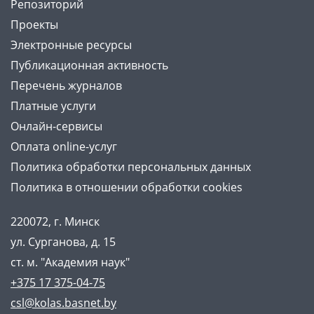
Репозиторий
Проекты
Электронные ресурсы
Публикационная активность
Перечень журналов
Платные услуги
Онлайн-сервисы
Оплата online-услуг
Политика обработки персональных данных
Политика в отношении обработки cookies
220072, г. Минск
ул. Сурганова, д. 15
ст. м. "Академия наук"
+375 17 375-04-75
csl@kolas.basnet.by