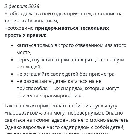
2 февраля 2026
Чтобы сделать свой отдых приятным, а катание на
тюбингах безопасным,
необходимо
придерживаться нескольких
простых правил:
кататься только в строго отведенном для этого
месте,
перед спуском с горки проверять, что на пути
нет людей,
не оставляйте своих детей без присмотра,
не разрешайте детям кататься на не
приспособленных снарядах, которые могут
привести к травмированию.
Также нельзя прикреплять тюбинги друг к другу
«паровозиком», они могут перевернуться. Опасно
садиться на тюбинг вдвоем, из него можно вылететь.
Однако взрослые часто садят рядом с собой детей,