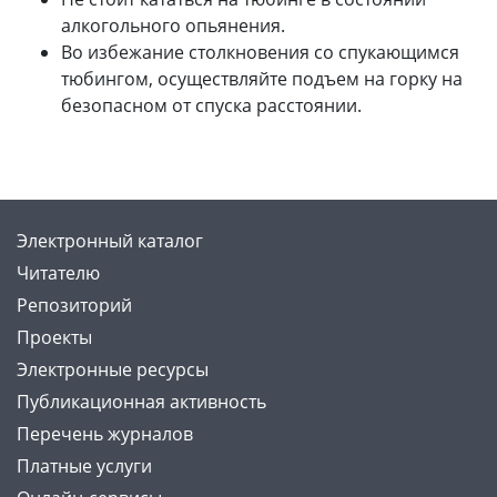
алкогольного опьянения.
Во избежание столкновения со спукающимся
тюбингом, осуществляйте подъем на горку на
безопасном от спуска расстоянии.
Электронный каталог
Читателю
Репозиторий
Проекты
Электронные ресурсы
Публикационная активность
Перечень журналов
Платные услуги