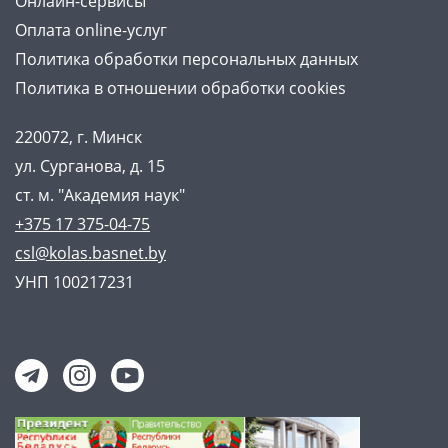
Онлайн-сервисы
Оплата online-услуг
Политика обработки персональных данных
Политика в отношении обработки cookies
220072, г. Минск
ул. Сурганова, д. 15
ст. м. "Академия наук"
+375 17 375-04-75
csl@kolas.basnet.by
УНП 100217231