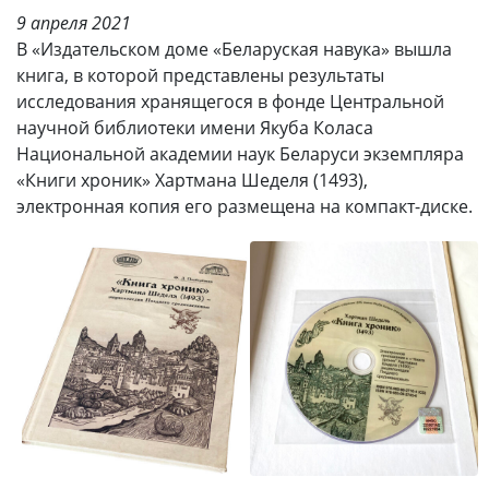
9 апреля 2021
В «Издательском доме «Беларуская навука» вышла
книга, в которой представлены результаты
исследования хранящегося в фонде Центральной
научной библиотеки имени Якуба Коласа
Национальной академии наук Беларуси экземпляра
«Книги хроник» Хартмана Шеделя (1493),
электронная копия его размещена на компакт-диске.