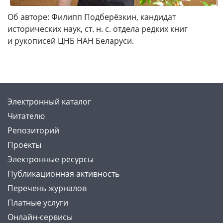
Об авторе: Филипп Подберёзкин, кандидат
исторических наук, ст. н. с. отдела редких книг
и рукописей ЦНБ НАН Беларуси.
Электронный каталог
Читателю
Репозиторий
Проекты
Электронные ресурсы
Публикационная активность
Перечень журналов
Платные услуги
Онлайн-сервисы