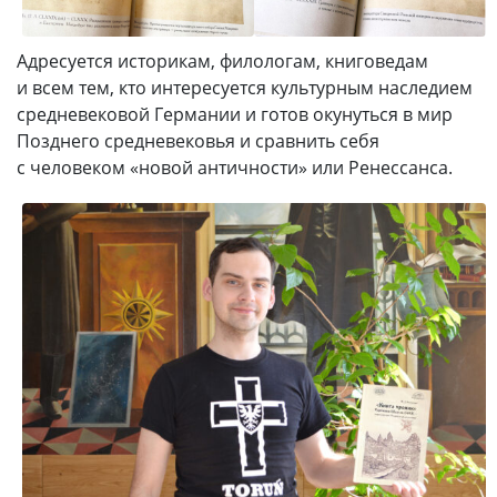
Адресуется историкам, филологам, книговедам
и всем тем, кто интересуется культурным наследием
средневековой Германии и готов окунуться в мир
Позднего средневековья и сравнить себя
с человеком «новой античности» или Ренессанса.