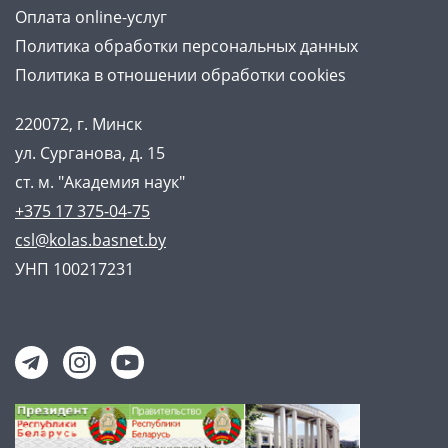
Оплата online-услуг
Политика обработки персональных данных
Политика в отношении обработки cookies
220072, г. Минск
ул. Сурганова, д. 15
ст. м. "Академия наук"
+375 17 375-04-75
csl@kolas.basnet.by
УНП 100217231