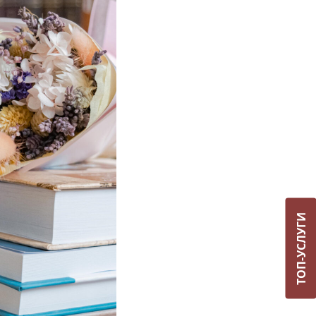
ТОП-УСЛУГИ