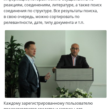
реакциям, соединениям, литературе, а также поиск
соединения по структуре. Все результаты поиска,
в свою очередь, можно сортировать по
релевантности, дате, типу документа и т.п.
Каждому зарегистрированному пользователю
предоставляются средства и сервисы для