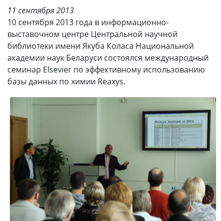
11 сентября 2013
10 сентября 2013 года в информационно-
выставочном центре Центральной научной
библиотеки имени Якуба Коласа Национальной
академии наук Беларуси состоялся международный
семинар Elsevier по эффективному использованию
базы данных по химии Reaxys.