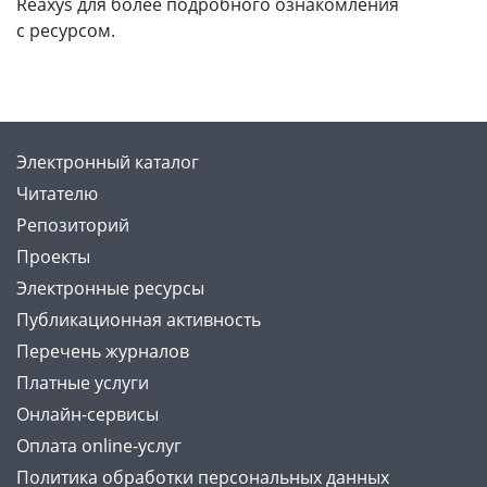
Reaxys для более подробного ознакомления
c ресурсом.
Электронный каталог
Читателю
Репозиторий
Проекты
Электронные ресурсы
Публикационная активность
Перечень журналов
Платные услуги
Онлайн-сервисы
Оплата online-услуг
Политика обработки персональных данных