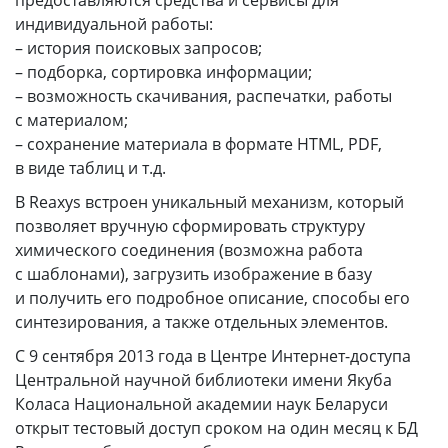
индивидуальной работы:
– история поисковых запросов;
– подборка, сортировка информации;
– возможность скачивания, распечатки, работы
с материалом;
– сохранение материала в формате HTML, PDF,
в виде таблиц и т.д.
В Reaxys встроен уникальный механизм, который
позволяет вручную сформировать структуру
химического соединения (возможна работа
с шаблонами), загрузить изображение в базу
и получить его подробное описание, способы его
синтезирования, а также отдельных элементов.
С 9 сентября 2013 года в Центре Интернет-доступа
Центральной научной библиотеки имени Якуба
Коласа Национальной академии наук Беларуси
открыт тестовый доступ сроком на один месяц к БД