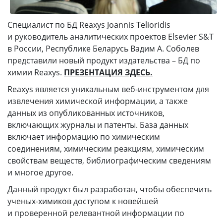
Специалист по БД Reaxys Joannis Telioridis
и руководитель аналитических проектов Elsevier S&T
в России, Республике Беларусь Вадим А. Соболев
представили новый продукт издательства – БД по
химии Reaxys.
ПРЕЗЕНТАЦИЯ ЗДЕСЬ.
Reaxys является уникальным веб-инструментом для
извлечения химической информации, а также
данных из опубликованных источников,
включающих журналы и патенты. База данных
включает информацию по химическим
соединениям, химическим реакциям, химическим
свойствам веществ, библиографическим сведениям
и многое другое.
Данный продукт был разработан, чтобы обеспечить
ученых-химиков доступом к новейшей
и проверенной релевантной информации по