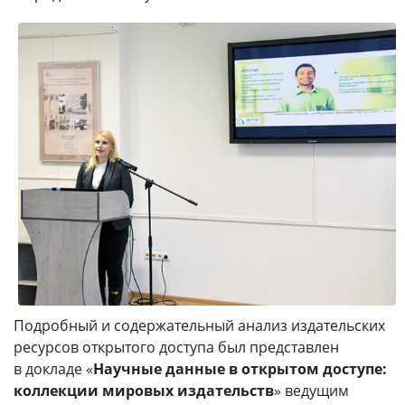
Подробный и содержательный анализ издательских
ресурсов открытого доступа был представлен
в докладе «
Научные данные в открытом доступе:
коллекции мировых издательств
» ведущим