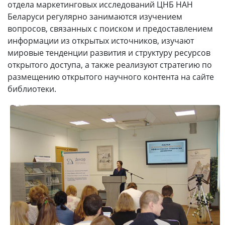
отдела маркетинговых исследований ЦНБ НАН
Беларуси регулярно занимаются изучением
вопросов, связанных с поиском и предоставлением
информации из открытых источников, изучают
мировые тенденции развития и структуру ресурсов
открытого доступа, а также реализуют стратегию по
размещению открытого научного контента на сайте
библиотеки.