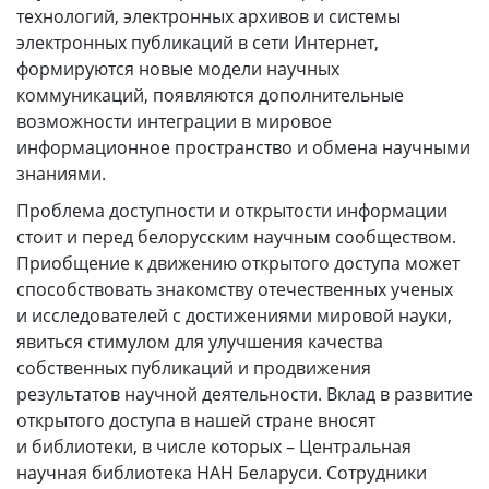
технологий, электронных архивов и системы
электронных публикаций в сети Интернет,
формируются новые модели научных
коммуникаций, появляются дополнительные
возможности интеграции в мировое
информационное пространство и обмена научными
знаниями.
Проблема доступности и открытости информации
стоит и перед белорусским научным сообществом.
Приобщение к движению открытого доступа может
способствовать знакомству отечественных ученых
и исследователей с достижениями мировой науки,
явиться стимулом для улучшения качества
собственных публикаций и продвижения
результатов научной деятельности. Вклад в развитие
открытого доступа в нашей стране вносят
и библиотеки, в числе которых – Центральная
научная библиотека НАН Беларуси. Сотрудники