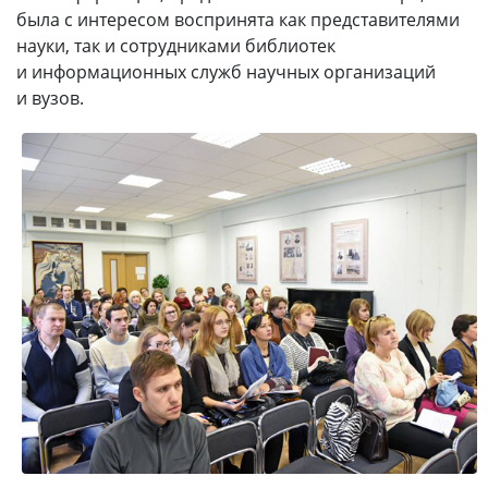
была с интересом воспринята как представителями
науки, так и сотрудниками библиотек
и информационных служб научных организаций
и вузов.