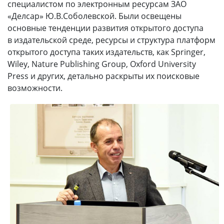
специалистом по электронным ресурсам ЗАО
«Делсар» Ю.В.Соболевской. Были освещены
основные тенденции развития открытого доступа
в издательской среде, ресурсы и структура платформ
открытого доступа таких издательств, как Springer,
Wiley, Nature Publishing Group, Oxford University
Press и других, детально раскрыты их поисковые
возможности.