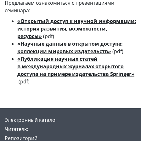
Предлагаем ознакомиться с презентациями
семинара:
«Открытый доступ к научной информации:
история развития, возможности,
ресурсы»
(pdf)
«Научные данные в открытом доступе:
коллекции мировых издательств»
(pdf)
«Публикация научных статей
в международных журналах открытого
доступа на примере издательства Springer»
(pdf)
Электронный каталог
Читателю
Репозиторий