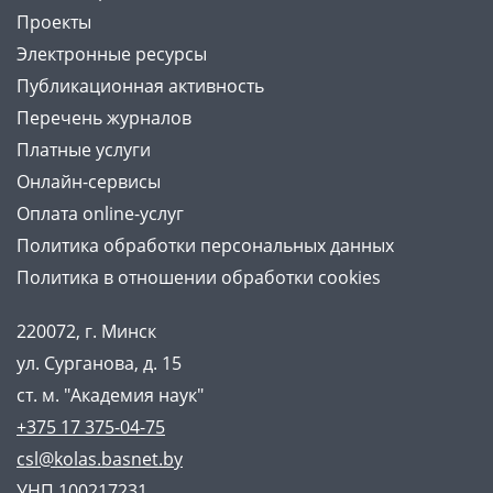
Проекты
Электронные ресурсы
Публикационная активность
Перечень журналов
Платные услуги
Онлайн-сервисы
Оплата online-услуг
Политика обработки персональных данных
Политика в отношении обработки cookies
220072, г. Минск
ул. Сурганова, д. 15
ст. м. "Академия наук"
+375 17 375-04-75
csl@kolas.basnet.by
УНП 100217231