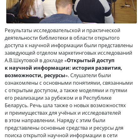
Результаты исследовательской и практической
деятельности библиотеки в области открытого
доступа к научной информации были представлены
заведующей отделом маркетинговых исследований
А.В.Шкутовой в докладе «
Открытый доступ
к научной информации: история развития,
возможности, ресурсы
». Слушатели были
ознакомлены с основными понятиями, связанными
с открытым доступом, а также моделями и путями
его реализации за рубежом и в Республике
Беларусь. Речь шла также о новых возможностях
и преимуществах для учёных и исследователей
в этом направлении. Наряду с этим были
представлены основные средства и ресурсы для
поиска открытой научной информации в сети