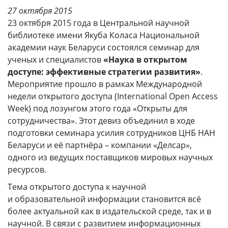
27 октября 2015
23 октября 2015 года в Центральной научной
библиотеке имени Якуба Коласа Национальной
академии наук Беларуси состоялся семинар для
ученых и специалистов
«Наука в открытом
доступе: эффективные стратегии развития»
.
Мероприятие прошло в рамках Международной
недели открытого доступа (International Open Access
Week) под лозунгом этого года «Открыты для
сотрудничества». Этот девиз объединил в ходе
подготовки семинара усилия сотрудников ЦНБ НАН
Беларуси и её партнёра – компании «Делсар»,
одного из ведущих поставщиков мировых научных
ресурсов.
Тема открытого доступа к научной
и образовательной информации становится всё
более актуальной как в издательской среде, так и в
научной. В связи с развитием информационных