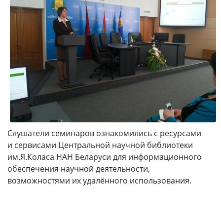
Слушатели семинаров ознакомились с ресурсами
и сервисами Центральной научной библиотеки
им.Я.Коласа НАН Беларуси для информационного
обеспечения научной деятельности,
возможностями их удалённого использования.