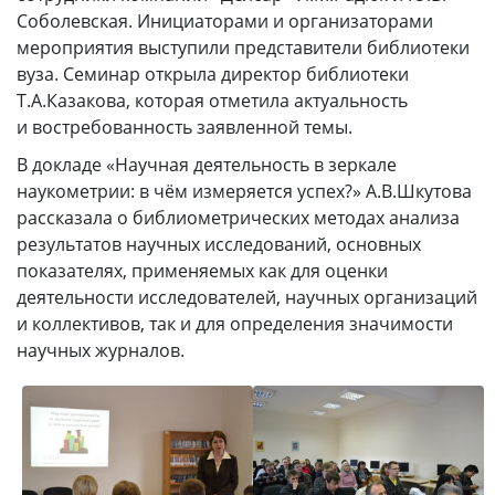
Соболевская. Инициаторами и организаторами
мероприятия выступили представители библиотеки
вуза. Семинар открыла директор библиотеки
Т.А.Казакова, которая отметила актуальность
и востребованность заявленной темы.
В докладе «Научная деятельность в зеркале
наукометрии: в чём измеряется успех?» А.В.Шкутова
рассказала о библиометрических методах анализа
результатов научных исследований, основных
показателях, применяемых как для оценки
деятельности исследователей, научных организаций
и коллективов, так и для определения значимости
научных журналов.