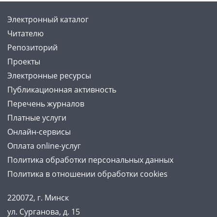
Электронный каталог
Читателю
Репозиторий
Проекты
Электронные ресурсы
Публикационная активность
Перечень журналов
Платные услуги
Онлайн-сервисы
Оплата online-услуг
Политика обработки персональных данных
Политика в отношении обработки cookies
220072, г. Минск
ул. Сурганова, д. 15