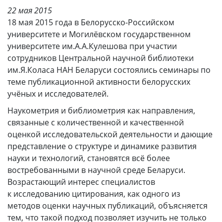
22 мая 2015
18 мая 2015 года в Белорусско-Российском
университете и Могилёвском государственном
университете им.А.А.Кулешова при участии
сотрудников Центральной научной библиотеки
им.Я.Коласа НАН Беларуси состоялись семинары по
теме публикационной активности белорусских
учёных и исследователей.
Наукометрия и библиометрия как направления,
связанные с количественной и качественной
оценкой исследовательской деятельности и дающие
представление о структуре и динамике развития
науки и технологий, становятся всё более
востребованными в научной среде Беларуси.
Возрастающий интерес специалистов
к исследованию цитирования, как одного из
методов оценки научных публикаций, объясняется
тем, что такой подход позволяет изучить не только