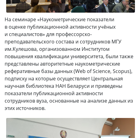
На семинаре «Наукометрические показатели
в оценке публикационной активности учёных
и специалистов» для профессорско-
преподавательского состава и сотрудников МГУ
им.Кулешова, организованном Институтом
повышения квалификации университета, были также
представлены авторитетные наукометрические
реферативные базы данных (Web of Science, Scopus),
подписку на которые осуществляет Центральная
научная библиотека НАН Беларуси и приведены
показатели публикационной активности
сотрудников вуза, основанные на анализе данных из
этих источников.