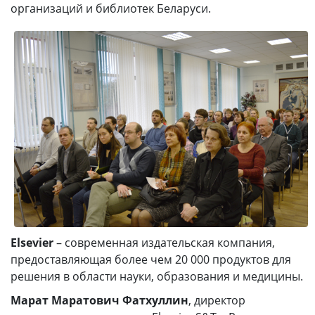
организаций и библиотек Беларуси.
Elsevier
– современная издательская компания,
предоставляющая более чем 20 000 продуктов для
решения в области науки, образования и медицины.
Марат Маратович Фатхуллин
, директор