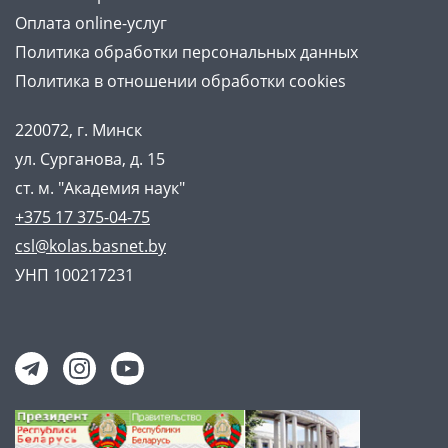
Оплата online-услуг
Политика обработки персональных данных
Политика в отношении обработки cookies
220072, г. Минск
ул. Сурганова, д. 15
ст. м. "Академия наук"
+375 17 375-04-75
csl@kolas.basnet.by
УНП 100217231