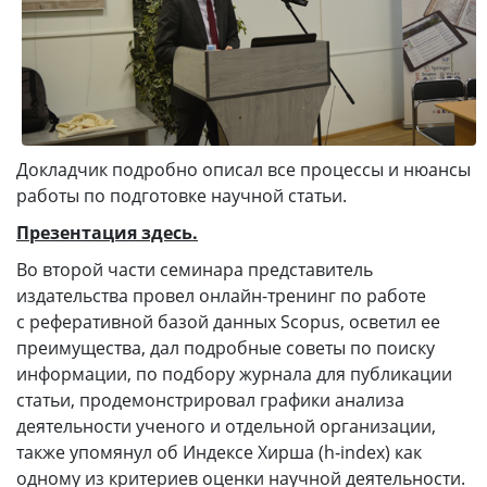
Докладчик подробно описал все процессы и нюансы
работы по подготовке научной статьи.
Презентация здесь.
Во второй части семинара представитель
издательства провел онлайн-тренинг по работе
с реферативной базой данных Scopus, осветил ее
преимущества, дал подробные советы по поиску
информации, по подбору журнала для публикации
статьи, продемонстрировал графики анализа
деятельности ученого и отдельной организации,
также упомянул об Индексе Хирша (h‑index) как
одному из критериев оценки научной деятельности.