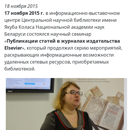
18 ноября 2015
17 ноября 2015 г.
в информационно-выставочном
центре Центральной научной библиотеки имени
Якуба Коласа Национальной академии наук
Беларуси состоялся научный семинар
«
Публикации статей в журналах издательства
Elsevier
», который продолжил серию мероприятий,
раскрывающих информационные возможности
удаленных сетевых ресурсов, приобретаемых
библиотекой.