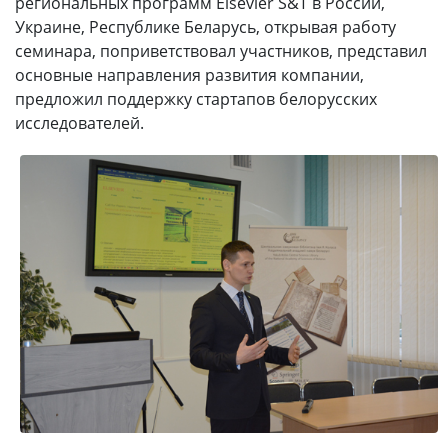
региональных программ Elsevier S&T в России,
Украине, Республике Беларусь, открывая работу
семинара, поприветствовал участников, представил
основные направления развития компании,
предложил поддержку стартапов белорусских
исследователей.