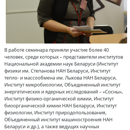
В работе семинара приняли участие более 40
человек, среди которых – представители институтов
Национальной академии наук Беларуси (Институт
физики им. Степанова НАН Беларуси, Институт
тепло- и массообмена им. Лыкова НАН Беларуси,
Институт микробиологии, Объединенный институт
энергетических и ядерных исследований – «Сосны»,
Институт физико-органической химии, Институт
биоорганической химии НАН Беларуси, Институт
физиологии, Институт природопользования,
Объединенный институт машиностроения НАН
Беларуси и др.), а также ведущих научных