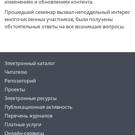
изменениях и обновлениях контента.
Прошедший семинар вызвал неподдельный интерес
многочисленных участников, были получены
обстоятельные ответы на все возникшие вопросы.
Электронный каталог
Читателю
Репозиторий
Проекты
Электронные ресурсы
Публикационная активность
Перечень журналов
Платные услуги
Онлайн-сервисы