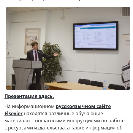
Презентация здесь.
На информационном
русскоязычном сайте
Elsevier
находятся различные обучающие
материалы с пошаговыми инструкциями по работе
с ресурсами издательства, а также информация об