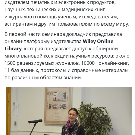
издателем печатных и электронных продуктов,
научных, технических и медицинских книг
и журналов в помощь ученым, исследователям,
аспирантам и другим пользователям по всему миру.
В первой части семинара докладчик представила
онлайн-платформу издательства
Wiley Online
Library
, которая предлагает доступ к обширной
многоплановой коллекции научных ресурсов: около
1500 рецензируемых журналов, 16000+ онлайн-книг,
11 баз данных, протоколы и справочные материалы
по различным областям знаний.