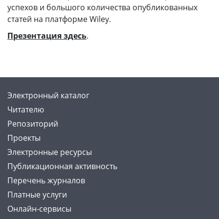
успехов и большого количества опубликованных
статей на платформе Wiley.
Презентация здесь
.
Электронный каталог
Читателю
Репозиторий
Проекты
Электронные ресурсы
Публикационная активность
Перечень журналов
Платные услуги
Онлайн-сервисы