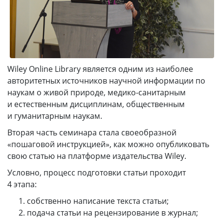
Wiley Online Library является одним из наиболее
авторитетных источников научной информации по
наукам о живой природе, медико-санитарным
и естественным дисциплинам, общественным
и гуманитарным наукам.
Вторая часть семинара стала своеобразной
«пошаговой инструкцией», как можно опубликовать
свою статью на платформе издательства Wiley.
Условно, процесс подготовки статьи проходит
4 этапа:
собственно написание текста статьи;
подача статьи на рецензирование в журнал;