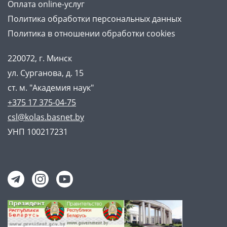
Оплата online-услуг
Политика обработки персональных данных
Политика в отношении обработки cookies
220072, г. Минск
ул. Сурганова, д. 15
ст. м. "Академия наук"
+375 17 375-04-75
csl@kolas.basnet.by
УНП 100217231