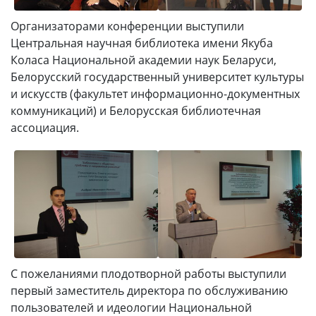
Организаторами конференции выступили
Центральная научная библиотека имени Якуба
Коласа Национальной академии наук Беларуси,
Белорусский государственный университет культуры
и искусств (факультет информационно-документных
коммуникаций) и Белорусская библиотечная
ассоциация.
С пожеланиями плодотворной работы выступили
первый заместитель директора по обслуживанию
пользователей и идеологии Национальной