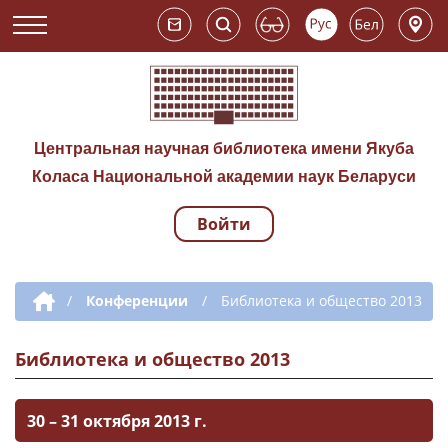
Центральная научная библиотека имени Якуба
Коласа Национальной академии наук Беларуси
Войти
Навигация по сай
Дополнительная навигация
/
Конференции
/
Библиотека и общество 2013
Библиотека и общество 2013
30 – 31 октября 2013 г.