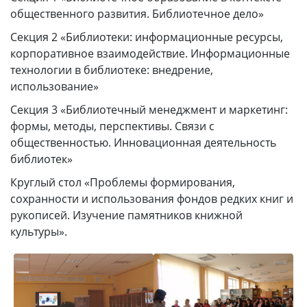
общественного развития. Библиотечное дело»
Секция 2 «Библиотеки: информационные ресурсы,
корпоративное взаимодействие. Информационные
технологии в библиотеке: внедрение,
использование»
Секция 3 «Библиотечный менеджмент и маркетинг:
формы, методы, перспективы. Связи с
общественностью. Инновационная деятельность
библиотек»
Круглый стол «Проблемы формирования,
сохранности и использования фондов редких книг и
рукописей. Изучение памятников книжной
культуры».