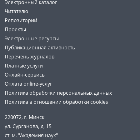
Электронный каталог
Читателю
Репозиторий
Проекты
Электронные ресурсы
Публикационная активность
Перечень журналов
Платные услуги
Онлайн-сервисы
Оплата online-услуг
Политика обработки персональных данных
Политика в отношении обработки cookies
220072, г. Минск
ул. Сурганова, д. 15
ст. м. "Академия наук"