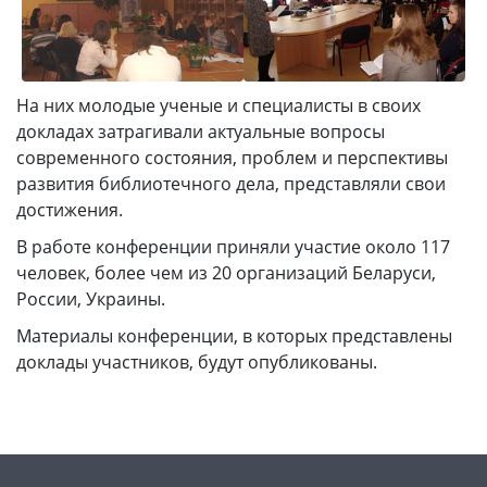
На них молодые ученые и специалисты в своих
докладах затрагивали актуальные вопросы
современного состояния, проблем и перспективы
развития библиотечного дела, представляли свои
достижения.
В работе конференции приняли участие около 117
человек, более чем из 20 организаций Беларуси,
России, Украины.
Материалы конференции, в которых представлены
доклады участников, будут опубликованы.