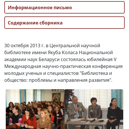
Информационное письмо
Содержание сборника
30 октября 2013 г. в Центральной научной
библиотеке имени Якуба Коласа Национальной
академии наук Беларуси состоялась юбилейная V
Международная научно-практическая конференция
молодых ученых и специалистов "Библиотека и
общество: проблемы и направления развития".