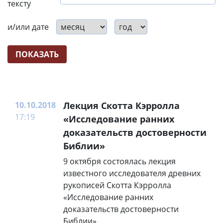
тексту
и/или дате
10.10.2018
Лекция Скотта Кэрролла
17:19
«Исследование ранних
доказательств достоверности
Библии»
9 октября состоялась лекция
известного исследователя древних
рукописей Скотта Кэрролла
«Исследование ранних
доказательств достоверности
Библии».