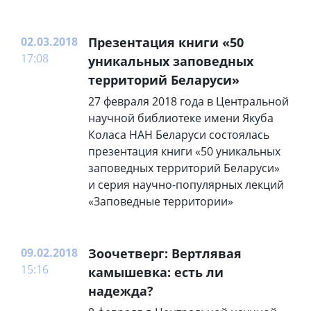
02.03.2018
Презентация книги «50
17:08
уникальных заповедных
территорий Беларуси»
27 февраля 2018 года в Центральной
научной библиотеке имени Якуба
Коласа НАН Беларуси состоялась
презентация книги «50 уникальных
заповедных территорий Беларуси»
и серия научно-популярных лекций
«Заповедные территории»
09.02.2018
Зоочетверг: Вертлявая
15:16
камышевка: есть ли
надежда?