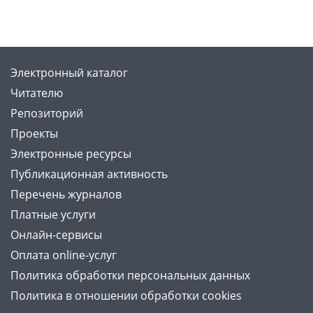
Электронный каталог
Читателю
Репозиторий
Проекты
Электронные ресурсы
Публикационная активность
Перечень журналов
Платные услуги
Онлайн-сервисы
Оплата online-услуг
Политика обработки персональных данных
Политика в отношении обработки cookies