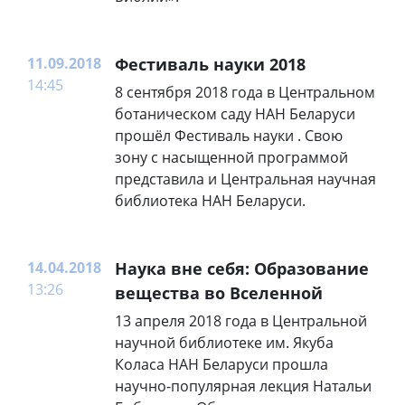
11.09.2018
Фестиваль науки 2018
14:45
8 сентября 2018 года в Центральном
ботаническом саду НАН Беларуси
прошёл Фестиваль науки . Свою
зону с насыщенной программой
представила и Центральная научная
библиотека НАН Беларуси.
14.04.2018
Наука вне себя: Образование
13:26
вещества во Вселенной
13 апреля 2018 года в Центральной
научной библиотеке им. Якуба
Коласа НАН Беларуси прошла
научно-популярная лекция Натальи