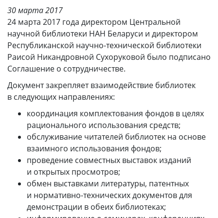
30 марта 2017
24 марта 2017 года директором Центральной
научной библиотеки НАН Беларуси и директором
Республиканской научно-технической библиотеки
Раисой Никандровной Сухоруковой было подписано
Соглашение о сотрудничестве.
Документ закрепляет взаимодействие библиотек
в следующих направлениях:
координация комплектования фондов в целях
рационального использования средств;
обслуживание читателей библиотек на основе
взаимного использования фондов;
проведение совместных выставок изданий
и открытых просмотров;
обмен выставками литературы, патентных
и нормативно-технических документов для
демонстрации в обеих библиотеках;