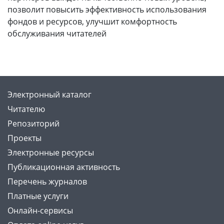
позволит повысить эффективность использования
фондов и ресурсов, улучшит комфортность
обслуживания читателей
Электронный каталог
Читателю
Репозиторий
Проекты
Электронные ресурсы
Публикационная активность
Перечень журналов
Платные услуги
Онлайн-сервисы