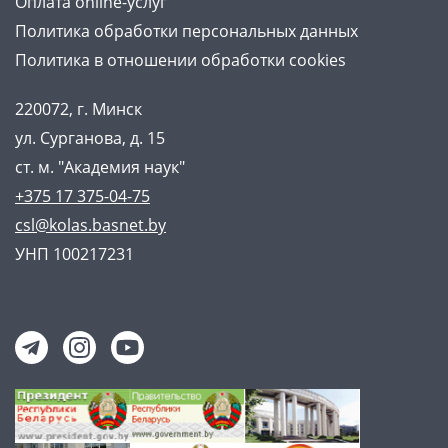
Оплата online-услуг
Политика обработки персональных данных
Политика в отношении обработки cookies
220072, г. Минск
ул. Сурганова, д. 15
ст. м. "Академия наук"
+375 17 375-04-75
csl@kolas.basnet.by
УНП 100217231