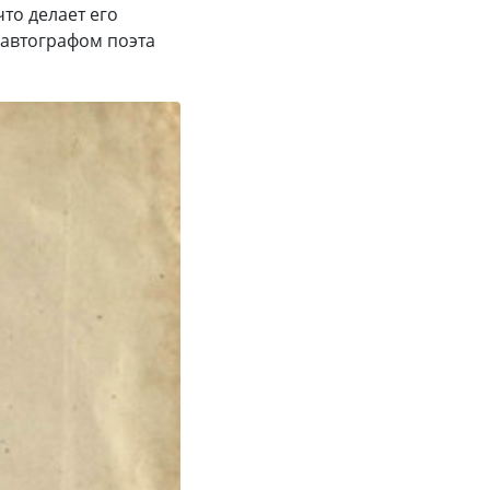
то делает его
 автографом поэта