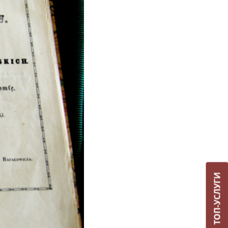
ТОП-УСЛУГИ