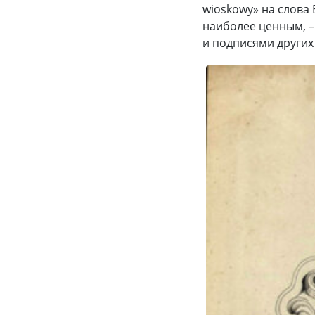
wioskowy» на слова
наиболее ценным, –
и подписями других 