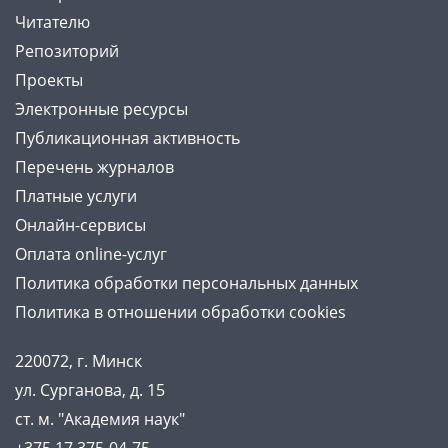
Читателю
Репозиторий
Проекты
Электронные ресурсы
Публикационная активность
Перечень журналов
Платные услуги
Онлайн-сервисы
Оплата online-услуг
Политика обработки персональных данных
Политика в отношении обработки cookies
220072, г. Минск
ул. Сурганова, д. 15
ст. м. "Академия наук"