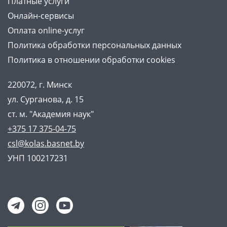
Платные услуги
Онлайн-сервисы
Оплата online-услуг
Политика обработки персональных данных
Политика в отношении обработки cookies
220072, г. Минск
ул. Сурганова, д. 15
ст. м. "Академия наук"
+375 17 375-04-75
csl@kolas.basnet.by
УНП 100217231