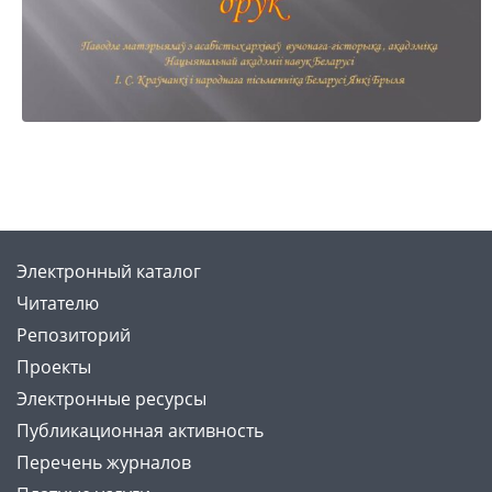
Электронный каталог
Читателю
Репозиторий
Проекты
Электронные ресурсы
Публикационная активность
Перечень журналов