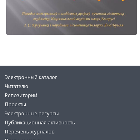
Электронный каталог
Читателю
Репозиторий
Проекты
Электронные ресурсы
Публикационная активность
Перечень журналов