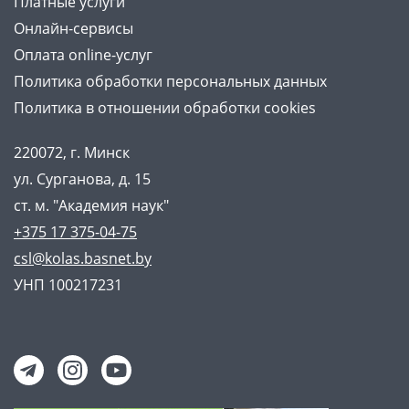
Платные услуги
Онлайн-сервисы
Оплата online-услуг
Политика обработки персональных данных
Политика в отношении обработки cookies
220072, г. Минск
ул. Сурганова, д. 15
ст. м. "Академия наук"
+375 17 375-04-75
csl@kolas.basnet.by
УНП 100217231