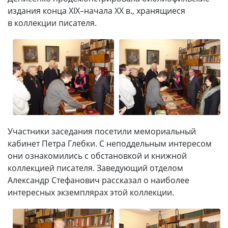
издания конца XIX–начала XX в., хранящиеся
в коллекции писателя.
Участники заседания посетили мемориальный
кабинет Петра Глебки. С неподдельным интересом
они ознакомились с обстановкой и книжной
коллекцией писателя. Заведующий отделом
Александр Стефанович рассказал о наиболее
интересных экземплярах этой коллекции.