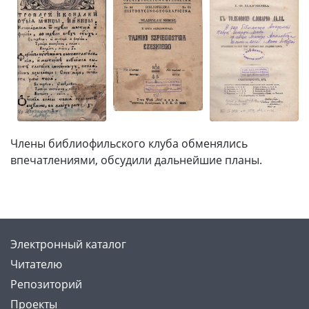
Члены библиофильского клуба обменялись
впечатлениями, обсудили дальнейшие планы.
Электронный каталог
Читателю
Репозиторий
Проекты