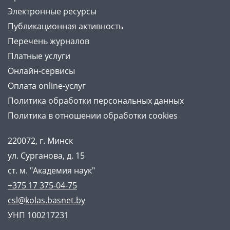
Электронные ресурсы
Публикационная активность
Перечень журналов
Платные услуги
Онлайн-сервисы
Оплата online-услуг
Политика обработки персональных данных
Политика в отношении обработки cookies
220072, г. Минск
ул. Сурганова, д. 15
ст. м. "Академия наук"
+375 17 375-04-75
csl@kolas.basnet.by
УНП 100217231