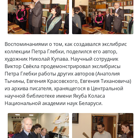
Воспоминаниями о том, как создавался экслибрис
коллекции Петра Глебки, поделился его автор,
художник Николай Купава. Научный сотрудник
Виктор Свёкла продемонстрировал экслибрисы
Петра Глебки работы других авторов (Анатолия
Тычины, Евгения Красовского, Евгения Тихановича)
из архива писателя, хранящегося в Центральной
научной библиотеке имени Якуба Коласа
Национальной академии наук Беларуси.