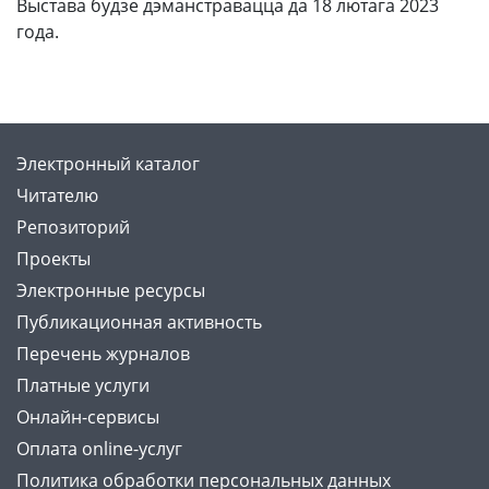
Выстава будзе дэманстравацца да 18 лютага 2023
года.
Электронный каталог
Читателю
Репозиторий
Проекты
Электронные ресурсы
Публикационная активность
Перечень журналов
Платные услуги
Онлайн-сервисы
Оплата online-услуг
Политика обработки персональных данных