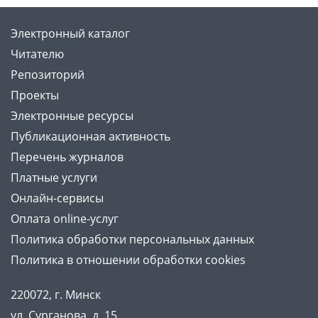
Электронный каталог
Читателю
Репозиторий
Проекты
Электронные ресурсы
Публикационная активность
Перечень журналов
Платные услуги
Онлайн-сервисы
Оплата online-услуг
Политика обработки персональных данных
Политика в отношении обработки cookies
220072, г. Минск
ул. Сурганова, д. 15