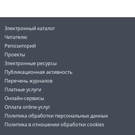
Электронный каталог
Читателю
Репозиторий
Проекты
Электронные ресурсы
Публикационная активность
Перечень журналов
Платные услуги
Онлайн-сервисы
Оплата online-услуг
Политика обработки персональных данных
Политика в отношении обработки cookies