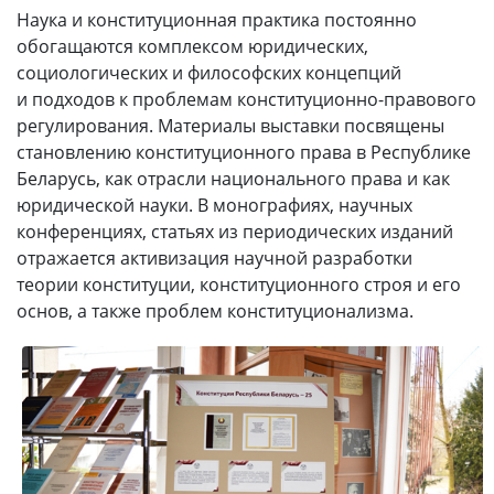
Наука и конституционная практика постоянно
обогащаются комплексом юридических,
социологических и философских концепций
и подходов к проблемам конституционно-правового
регулирования. Материалы выставки посвящены
становлению конституционного права в Республике
Беларусь, как отрасли национального права и как
юридической науки. В монографиях, научных
конференциях, статьях из периодических изданий
отражается активизация научной разработки
теории конституции, конституционного строя и его
основ, а также проблем конституционализма.