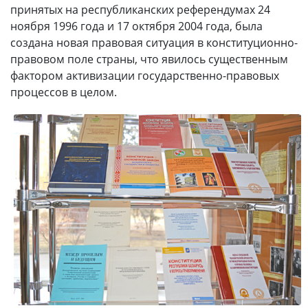
принятых на республиканских референдумах 24
ноября 1996 года и 17 октября 2004 года, была
создана новая правовая ситуация в конституционно-
правовом поле страны, что явилось существенным
фактором активизации государственно-правовых
процессов в целом.