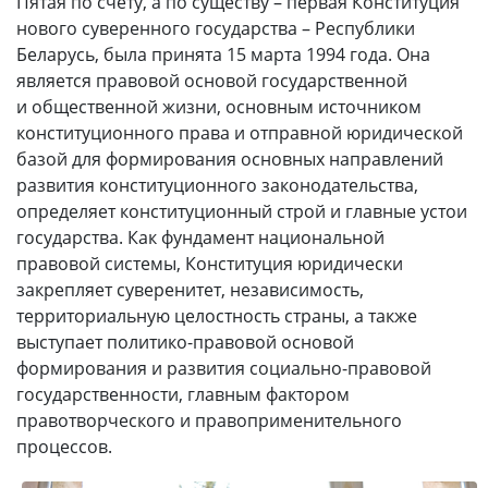
Пятая по счету, а по существу – первая Конституция
нового суверенного государства – Республики
Беларусь, была принята 15 марта 1994 года. Она
является правовой основой государственной
и общественной жизни, основным источником
конституционного права и отправной юридической
базой для формирования основных направлений
развития конституционного законодательства,
определяет конституционный строй и главные устои
государства. Как фундамент национальной
правовой системы, Конституция юридически
закрепляет суверенитет, независимость,
территориальную целостность страны, а также
выступает политико-правовой основой
формирования и развития социально-правовой
государственности, главным фактором
правотворческого и правоприменительного
процессов.