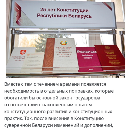
Вместе с тем с течением времени появляется
необходимость в отдельных поправках, которые
обогатили бы основной закон государства
в соответствии с накопленным опытом
конституционного развития и конституционных
практик. Так, после внесения в Конституцию
суверенной Беларуси изменений и дополнений,