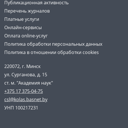
Публикационная активность
Перечень журналов
Платные услуги
Онлайн-сервисы
Оплата online-услуг
Политика обработки персональных данных
Политика в отношении обработки cookies
220072, г. Минск
ул. Сурганова, д. 15
ст. м. "Академия наук"
+375 17 375-04-75
csl@kolas.basnet.by
УНП 100217231