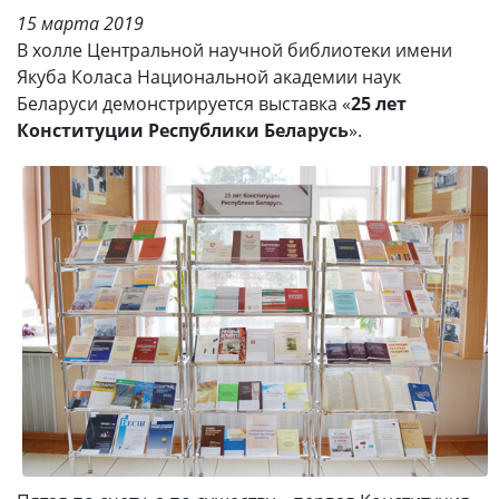
15 марта 2019
В холле Центральной научной библиотеки имени
Якуба Коласа Национальной академии наук
Беларуси демонстрируется выставка «
25 лет
Конституции Республики Беларусь
».