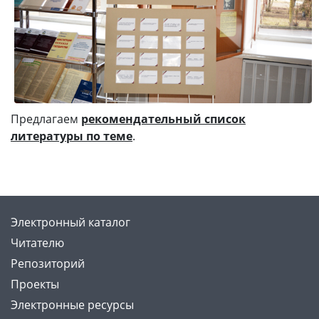
Предлагаем
рекомендательный список
литературы по теме
.
Электронный каталог
Читателю
Репозиторий
Проекты
Электронные ресурсы