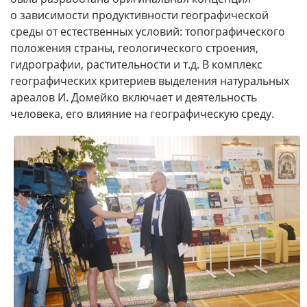
о зависимости продуктивности географической
среды от естественных условий: топографического
положения страны, геологического строения,
гидрографии, растительности и т.д. В комплекс
географических критериев выделения натуральных
ареалов И. Домейко включает и деятельность
человека, его влияние на географическую среду.