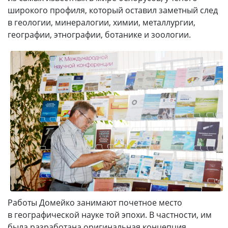
широкого профиля, который оставил заметный след
в геологии, минералогии, химии, металлургии,
географии, этнографии, ботанике и зоологии.
Работы Домейко занимают почетное место
в географической науке той эпохи. В частности, им
была разработана оригинальная концепция