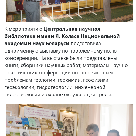
К мероприятию
Центральная научная
библиотека имени Я. Коласа Национальной
академии наук Беларуси
подготовила
одноименную выставку по проблемному полю
конференции. На выставке были представлены
книги, сборники научных работ, материалы научно-
практических конференций по современным
проблемам геологии, геохимии, геофизики,
геоэкологии, гидрогеологии, инженерной
гидрогеологии и охране окружающей среды.