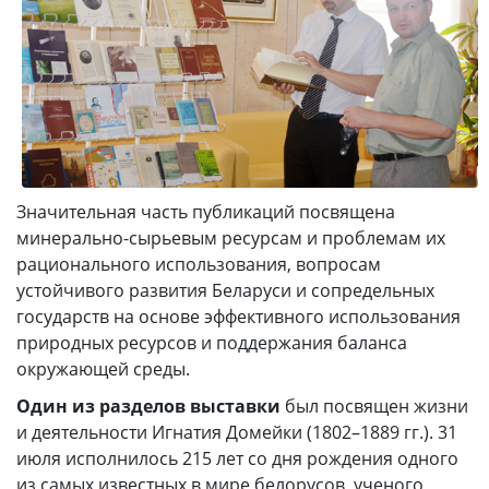
Значительная часть публикаций посвящена
минерально-сырьевым ресурсам и проблемам их
рационального использования, вопросам
устойчивого развития Беларуси и сопредельных
государств на основе эффективного использования
природных ресурсов и поддержания баланса
окружающей среды.
Один из разделов выставки
был посвящен жизни
и деятельности Игнатия Домейки (1802–1889 гг.). 31
июля исполнилось 215 лет со дня рождения одного
из самых известных в мире белорусов, ученого