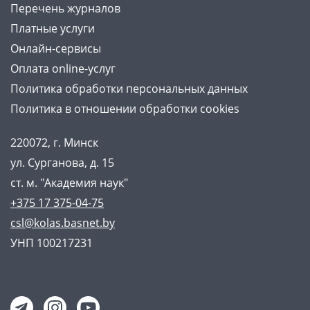
Перечень журналов
Платные услуги
Онлайн-сервисы
Оплата online-услуг
Политика обработки персональных данных
Политика в отношении обработки cookies
220072, г. Минск
ул. Сурганова, д. 15
ст. м. "Академия наук"
+375 17 375-04-75
csl@kolas.basnet.by
УНП 100217231