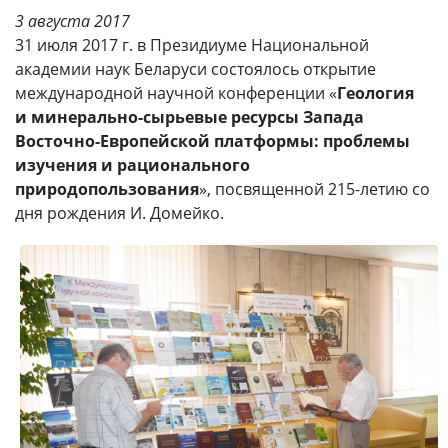
3 августа 2017
31 июля 2017 г. в Президиуме Национальной
академии наук Беларуси состоялось открытие
международной научной конференции «
Геология
и минерально-сырьевые ресурсы Запада
Восточно-Европейской платформы: проблемы
изучения и рационального
природопользования
», посвященной 215-летию со
дня рождения И. Домейко.