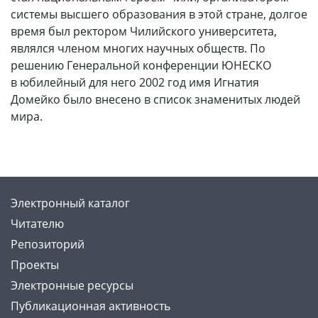
системы высшего образования в этой стране, долгое
время был ректором Чилийского университета,
являлся членом многих научных обществ. По
решению Генеральной конференции ЮНЕСКО
в юбилейный для него 2002 год имя Игнатия
Домейко было внесено в список знаменитых людей
мира.
Электронный каталог
Читателю
Репозиторий
Проекты
Электронные ресурсы
Публикационная активность