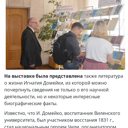
На выставке была представлена
также литература
о жизни Игнатия Домейки, из которой можно
почерпнуть сведения не только о его научной
деятельности, но и некоторые интересные
биографические факты.
Известно, что И. Домейко, воспитанник Виленского
университета, был участником восстания 1831 г.,
стал национальным героем Чили, организатором