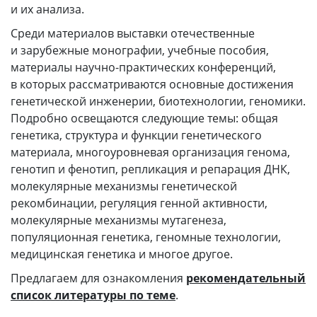
и их анализа.
Среди материалов выставки отечественные
и зарубежные монографии, учебные пособия,
материалы научно-практических конференций,
в которых рассматриваются основные достижения
генетической инженерии, биотехнологии, геномики.
Подробно освещаются следующие темы: общая
генетика, структура и функции генетического
материала, многоуровневая организация генома,
генотип и фенотип, репликация и репарация ДНК,
молекулярные механизмы генетической
рекомбинации, регуляция генной активности,
молекулярные механизмы мутагенеза,
популяционная генетика, геномные технологии,
медицинская генетика и многое другое.
Предлагаем для ознакомления
рекомендательный
список литературы по теме
.