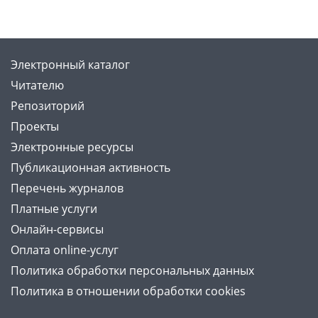
Электронный каталог
Читателю
Репозиторий
Проекты
Электронные ресурсы
Публикационная активность
Перечень журналов
Платные услуги
Онлайн-сервисы
Оплата online-услуг
Политика обработки персональных данных
Политика в отношении обработки cookies