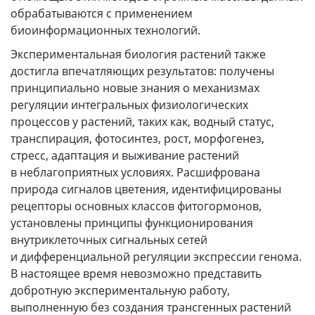
обрабатываются с применением
биоинформационных технологий.
Экспериментальная биология растений также
достигла впечатляющих результатов: получены
принципиально новые знания о механизмах
регуляции интегральных физиологических
процессов у растений, таких как, водный статус,
транспирация, фотосинтез, рост, морфогенез,
стресс, адаптация и выживание растений
в неблагоприятных условиях. Расшифрована
природа сигналов цветения, идентифицированы
рецепторы основных классов фитогормонов,
установлены принципы функционирования
внутриклеточных сигнальных сетей
и дифференциальной регуляции экспрессии генома.
В настоящее время невозможно представить
добротную экспериментальную работу,
выполненную без создания трансгенных растений