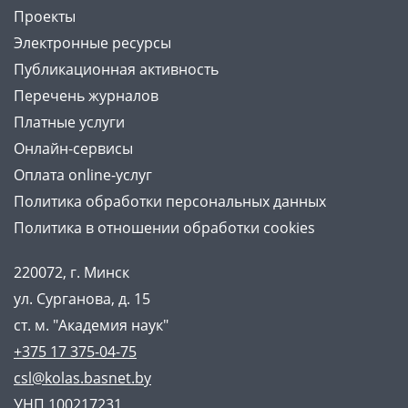
Проекты
Электронные ресурсы
Публикационная активность
Перечень журналов
Платные услуги
Онлайн-сервисы
Оплата online-услуг
Политика обработки персональных данных
Политика в отношении обработки cookies
220072, г. Минск
ул. Сурганова, д. 15
ст. м. "Академия наук"
+375 17 375-04-75
csl@kolas.basnet.by
УНП 100217231