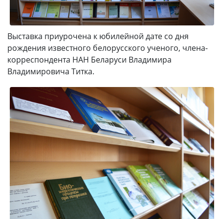
Выставка приурочена к юбилейной дате со дня
рождения известного белорусского ученого, члена-
корреспондента НАН Беларуси Владимира
Владимировича Титка.