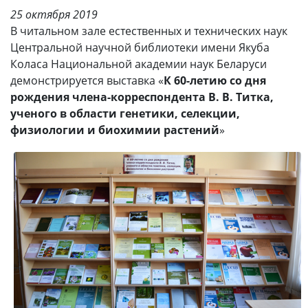
25 октября 2019
В читальном зале естественных и технических наук
Центральной научной библиотеки имени Якуба
Коласа Национальной академии наук Беларуси
демонстрируется выставка «
К 60-летию со дня
рождения члена-корреспондента В. В. Титка,
ученого в области генетики, селекции,
физиологии и биохимии растений
»