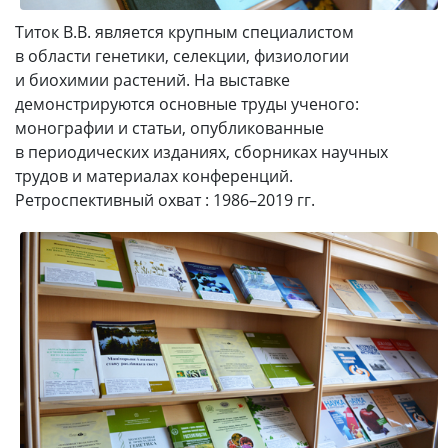
Титок В.В. является крупным специалистом
в области генетики, селекции, физиологии
и биохимии растений. На выставке
демонстрируются основные труды ученого:
монографии и статьи, опубликованные
в периодических изданиях, сборниках научных
трудов и материалах конференций.
Ретроспективный охват : 1986–2019 гг.