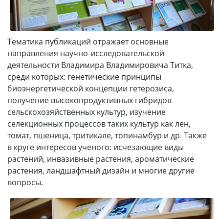
Тематика публикаций отражает основные
направления научно-исследовательской
деятельности Владимира Владимировича Титка,
среди которых: генетические принципы
биоэнергетической концепции гетерозиса,
получение высокопродуктивных гибридов
сельскохозяйственных культур, изучение
селекционных процессов таких культур как лен,
томат, пшеница, тритикале, топинамбур и др. Также
в круге интересов ученого: исчезающие виды
растений, инвазивные растения, ароматические
растения, ландшафтный дизайн и многие другие
вопросы.