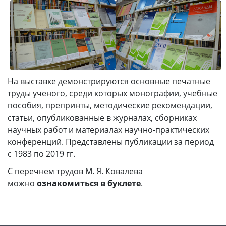
На выставке демонстрируются основные печатные
труды ученого, среди которых монографии, учебные
пособия, препринты, методические рекомендации,
статьи, опубликованные в журналах, сборниках
научных работ и материалах научно-практических
конференций. Представлены публикации за период
с 1983 по 2019 гг.
С перечнем трудов М. Я. Ковалева
можно
ознакомиться в буклете
.