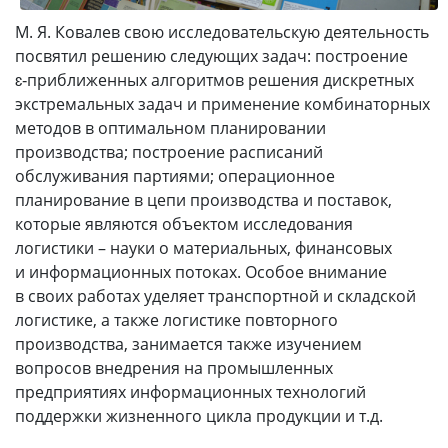
М. Я. Ковалев свою исследовательскую деятельность
посвятил решению следующих задач: построение
ɛ‑приближенных алгоритмов решения дискретных
экстремальных задач и применение комбинаторных
методов в оптимальном планировании
производства; построение расписаний
обслуживания партиями; операционное
планирование в цепи производства и поставок,
которые являются объектом исследования
логистики – науки о материальных, финансовых
и информационных потоках. Особое внимание
в своих работах уделяет транспортной и складской
логистике, а также логистике повторного
производства, занимается также изучением
вопросов внедрения на промышленных
предприятиях информационных технологий
поддержки жизненного цикла продукции и т.д.