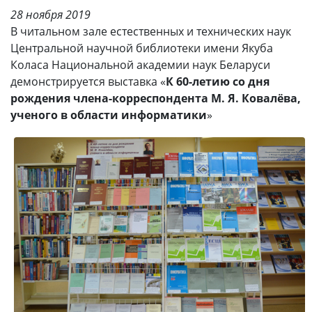
28 ноября 2019
В читальном зале естественных и технических наук
Центральной научной библиотеки имени Якуба
Коласа Национальной академии наук Беларуси
демонстрируется выставка «
К 60-летию со дня
рождения члена-корреспондента М. Я. Ковалёва,
ученого в области информатики
»