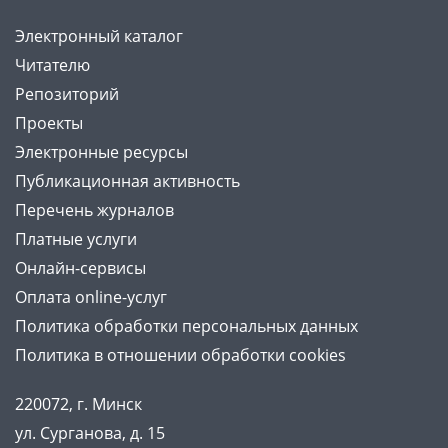
Электронный каталог
Читателю
Репозиторий
Проекты
Электронные ресурсы
Публикационная активность
Перечень журналов
Платные услуги
Онлайн-сервисы
Оплата online-услуг
Политика обработки персональных данных
Политика в отношении обработки cookies
220072, г. Минск
ул. Сурганова, д. 15