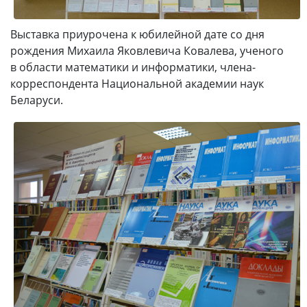
Выставка приурочена к юбилейной дате со дня
рождения Михаила Яковлевича Ковалева, ученого
в области математики и информатики, члена-
корреспондента Национальной академии наук
Беларуси.