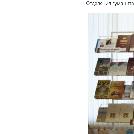
Отделения гуманита