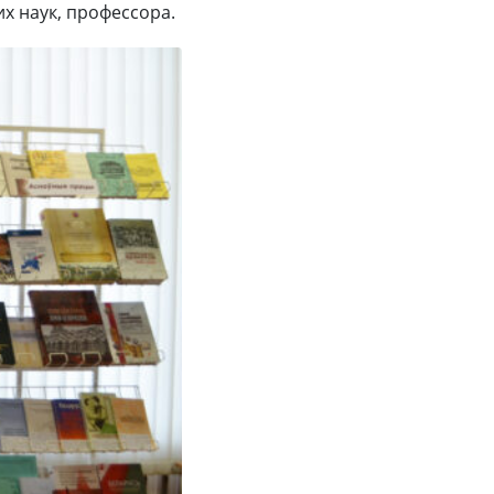
х наук, профессора.