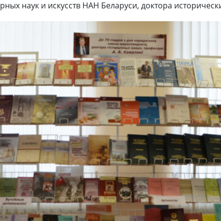
рных наук и искусств НАН Беларуси, доктора исторически