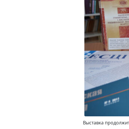
Выставка продолжит 