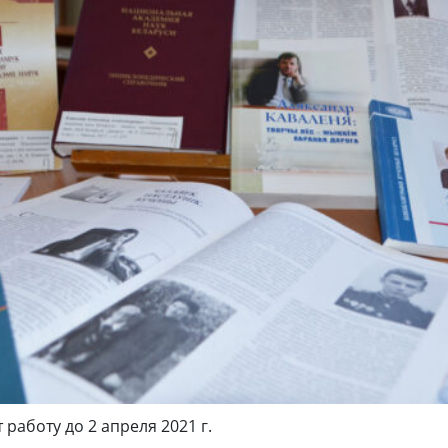
работу до 2 апреля 2021 г.