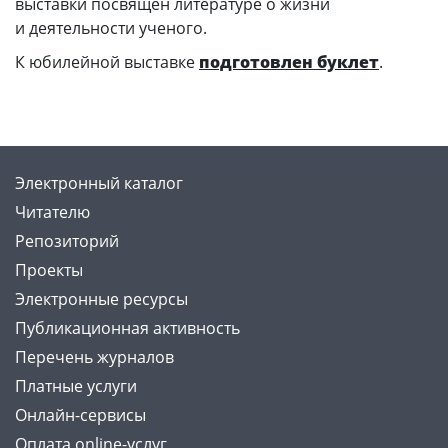
выставки посвящен литературе о жизни
и деятельности ученого.
К юбилейной выставке
подготовлен буклет
.
Электронный каталог
Читателю
Репозиторий
Проекты
Электронные ресурсы
Публикационная активность
Перечень журналов
Платные услуги
Онлайн-сервисы
Оплата online-услуг