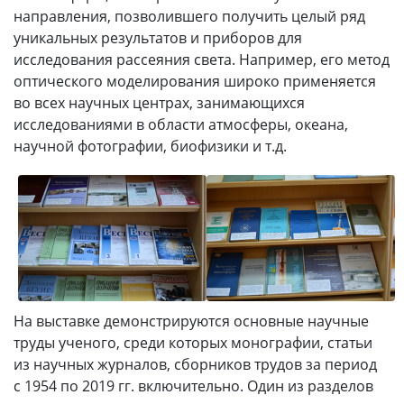
направления, позволившего получить целый ряд
уникальных результатов и приборов для
исследования рассеяния света. Например, его метод
оптического моделирования широко применяется
во всех научных центрах, занимающихся
исследованиями в области атмосферы, океана,
научной фотографии, биофизики и т.д.
На выставке демонстрируются основные научные
труды ученого, среди которых монографии, статьи
из научных журналов, сборников трудов за период
с 1954 по 2019 гг. включительно. Один из разделов