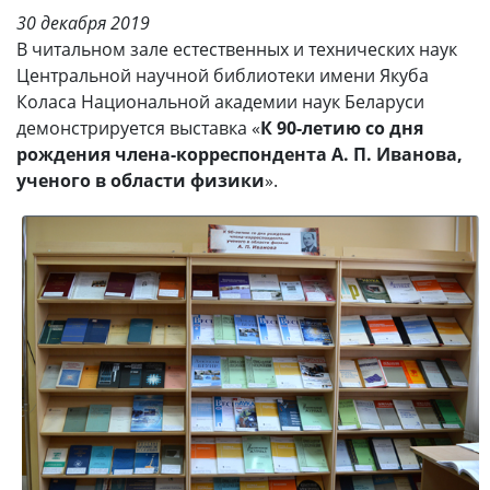
30 декабря 2019
В читальном зале естественных и технических наук
Центральной научной библиотеки имени Якуба
Коласа Национальной академии наук Беларуси
демонстрируется выставка «
К 90-летию со дня
рождения члена-корреспондента А. П. Иванова,
ученого в области физики
».