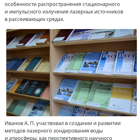
особенности распространения стационарного
и импульсного излучения лазерных источников
в рассеивающих средах.
Иванов А. П. участвовал в создании и развитии
методов лазерного зондирования воды
и атмосферы, как перспективного научного