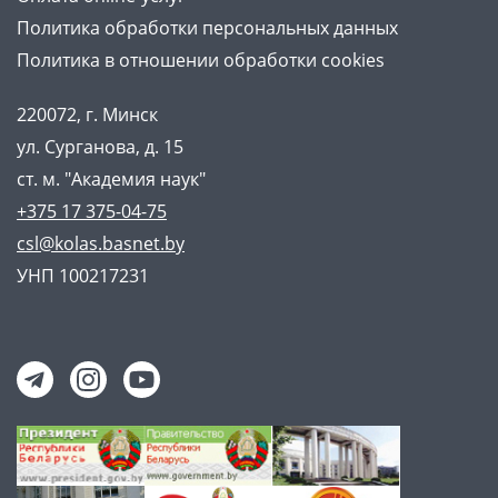
Политика обработки персональных данных
Политика в отношении обработки cookies
220072, г. Минск
ул. Сурганова, д. 15
ст. м. "Академия наук"
+375 17 375-04-75
csl@kolas.basnet.by
УНП 100217231