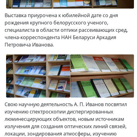
Выставка приурочена к юбилейной дате со дня
рождения крупного белорусского ученого,
специалиста в области оптики рассеивающих сред,
члена-корреспондента НАН Беларуси Аркадия
Петровича Иванова.
Свою научную деятельность А. П. Иванов посвятил
изучению спектроскопии диспергированных
люминесцирующих объектов, новым источникам
излучения для создания оптических линий связей,
локации, зондирования атмосферы, изучению