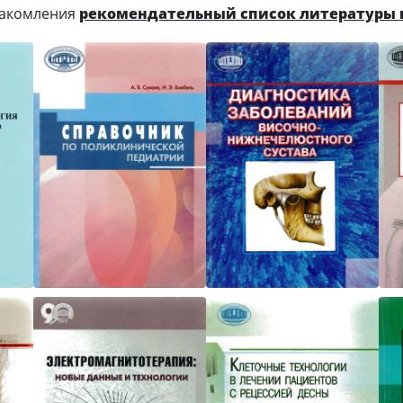
накомления
рекомендательный список литературы 