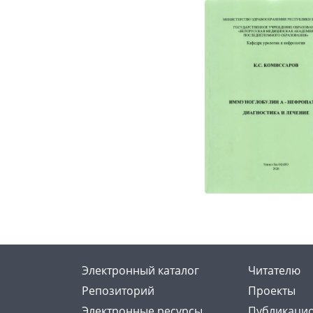
Электронный каталог
Читателю
Репозиторий
Проекты
Электронные ресурсы
Публикацио