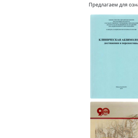
Предлагаем для оз