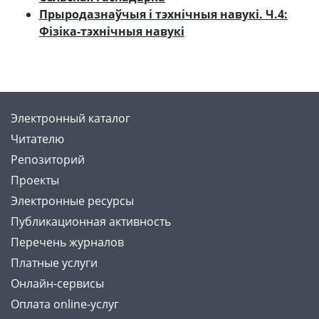
Прыродазнаўчыя і тэхнічныя навукі. Ч.4:
Фізіка-тэхнічныя навукі
Электронный каталог
Читателю
Репозиторий
Проекты
Электронные ресурсы
Публикационная активность
Перечень журналов
Платные услуги
Онлайн-сервисы
Оплата online-услуг