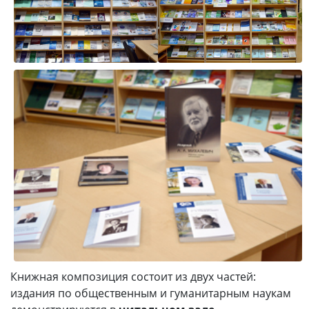
Книжная композиция состоит из двух частей:
издания по общественным и гуманитарным наукам