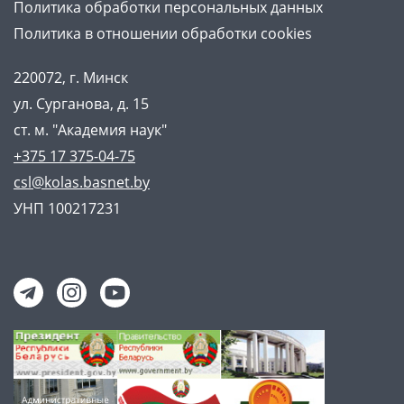
Политика обработки персональных данных
Политика в отношении обработки cookies
220072, г. Минск
ул. Сурганова, д. 15
ст. м. "Академия наук"
+375 17 375-04-75
csl@kolas.basnet.by
УНП 100217231