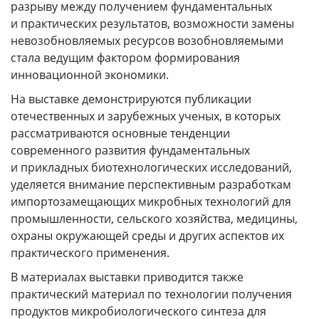
разрыву между получением фундаментальных
и практических результатов, возможности замены
невозобновляемых ресурсов возобновляемыми
стала ведущим фактором формирования
инновационной экономики.
На выставке демонстрируются публикации
отечественных и зарубежных ученых, в которых
рассматриваются основные тенденции
современного развития фундаментальных
и прикладных биотехнологических исследований,
уделяется внимание перспективным разработкам
импортозамещающих микробных технологий для
промышленности, сельского хозяйства, медицины,
охраны окружающей среды и других аспектов их
практического применения.
В материалах выставки приводится также
практический материал по технологии получения
продуктов микробиологического синтеза для