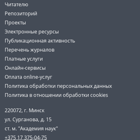
Читателю
Репозиторий
Проекты
Электронные ресурсы
Публикационная активность
Перечень журналов
Платные услуги
Онлайн-сервисы
Оплата online-услуг
Политика обработки персональных данных
Политика в отношении обработки cookies
220072, г. Минск
ул. Сурганова, д. 15
ст. м. "Академия наук"
+375 17 375-04-75