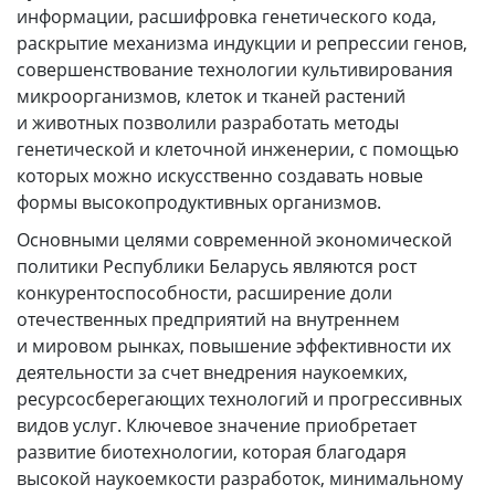
информации, расшифровка генетического кода,
раскрытие механизма индукции и репрессии генов,
совершенствование технологии культивирования
микроорганизмов, клеток и тканей растений
и животных позволили разработать методы
генетической и клеточной инженерии, с помощью
которых можно искусственно создавать новые
формы высокопродуктивных организмов.
Основными целями современной экономической
политики Республики Беларусь являются рост
конкурентоспособности, расширение доли
отечественных предприятий на внутреннем
и мировом рынках, повышение эффективности их
деятельности за счет внедрения наукоемких,
ресурсосберегающих технологий и прогрессивных
видов услуг. Ключевое значение приобретает
развитие биотехнологии, которая благодаря
высокой наукоемкости разработок, минимальному