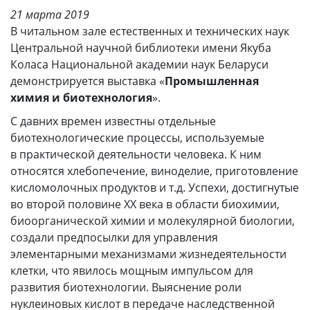
21 марта 2019
В читальном зале естественных и технических наук
Центральной научной библиотеки имени Якуба
Коласа Национальной академии наук Беларуси
демонстрируется выставка «
Промышленная
химия и биотехнология
».
С давних времен известны отдельные
биотехнологические процессы, используемые
в практической деятельности человека. К ним
относятся хлебопечение, виноделие, приготовление
кисломолочных продуктов и т.д. Успехи, достигнутые
во второй половине ХХ века в области биохимии,
биоорганической химии и молекулярной биологии,
создали предпосылки для управления
элементарными механизмами жизнедеятельности
клетки, что явилось мощным импульсом для
развития биотехнологии. Выяснение роли
нуклеиновых кислот в передаче наследственной