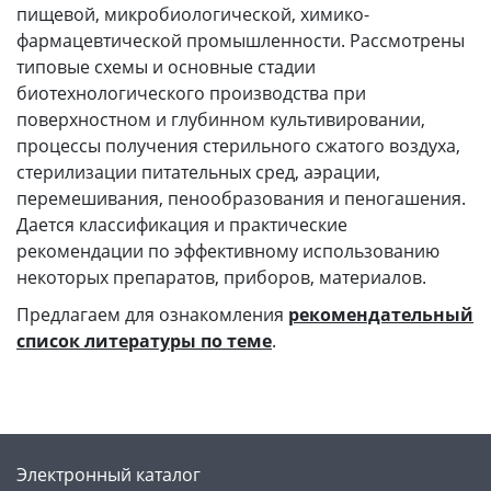
пищевой, микробиологической, химико-
фармацевтической промышленности. Рассмотрены
типовые схемы и основные стадии
биотехнологического производства при
поверхностном и глубинном культивировании,
процессы получения стерильного сжатого воздуха,
стерилизации питательных сред, аэрации,
перемешивания, пенообразования и пеногашения.
Дается классификация и практические
рекомендации по эффективному использованию
некоторых препаратов, приборов, материалов.
Предлагаем для ознакомления
рекомендательный
список литературы по теме
.
Электронный каталог