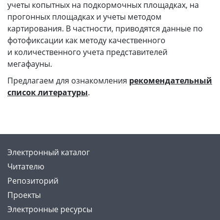
учеты копытных на подкормочных площадках, на
прогонных площадках и учеты методом
картирования. В частности, приводятся данные по
фотофиксации как методу качественного
и количественного учета представителей
мегафауны.
Предлагаем для ознакомления
рекомендательный
список литературы
.
Электронный каталог
Читателю
Репозиторий
Проекты
Электронные ресурсы