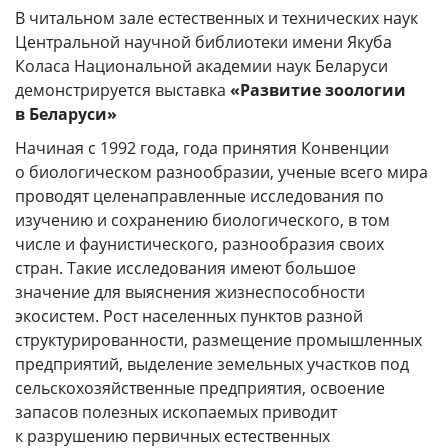
В читальном зале естественных и технических наук
Центральной научной библиотеки имени Якуба
Коласа Национальной академии наук Беларуси
демонстрируется выставка
«Развитие зоологии
в Беларуси»
Начиная с 1992 года, года принятия Конвенции
о биологическом разнообразии, ученые всего мира
проводят целенаправленные исследования по
изучению и сохранению биологического, в том
числе и фаунистического, разнообразия своих
стран. Такие исследования имеют большое
значение для выяснения жизнеспособности
экосистем. Рост населенных пунктов разной
структурированности, размещение промышленных
предприятий, выделение земельных участков под
сельскохозяйственные предприятия, освоение
запасов полезных ископаемых приводит
к разрушению первичных естественных