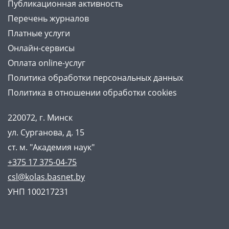
Публикационная активность
Перечень журналов
Платные услуги
Онлайн-сервисы
Оплата online-услуг
Политика обработки персональных данных
Политика в отношении обработки cookies
220072, г. Минск
ул. Сурганова, д. 15
ст. м. "Академия наук"
+375 17 375-04-75
csl@kolas.basnet.by
УНП 100217231