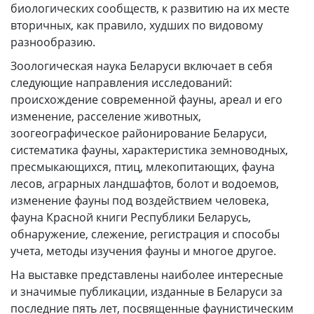
биологических сообществ, к развитию на их месте
вторичных, как правило, худших по видовому
разнообразию.
Зоологическая наука Беларуси включает в себя
следующие направления исследований:
происхождение современной фауны, ареал и его
изменение, расселение животных,
зоогеографическое районирование Беларуси,
систематика фауны, характеристика земноводных,
пресмыкающихся, птиц, млекопитающих, фауна
лесов, аграрных ландшафтов, болот и водоемов,
изменение фауны под воздействием человека,
фауна Красной книги Республики Беларусь,
обнаружение, слежение, регистрация и способы
учета, методы изучения фауны и многое другое.
На выставке представлены наиболее интересные
и значимые публикации, изданные в Беларуси за
последние пять лет, посвященные фаунистическим