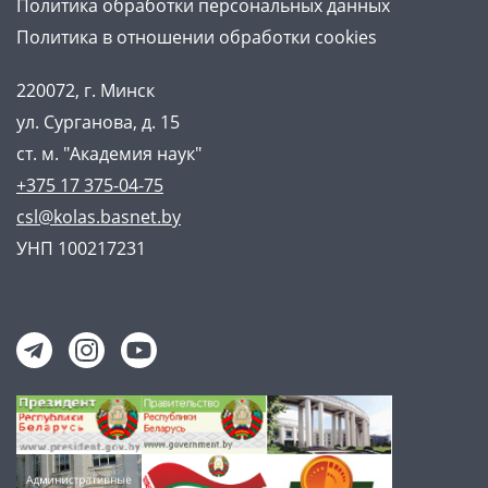
Политика обработки персональных данных
Политика в отношении обработки cookies
220072, г. Минск
ул. Сурганова, д. 15
ст. м. "Академия наук"
+375 17 375-04-75
csl@kolas.basnet.by
УНП 100217231