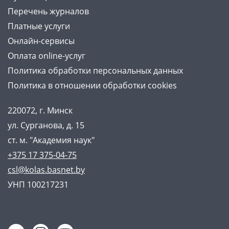
Перечень журналов
Платные услуги
Онлайн-сервисы
Оплата online-услуг
Политика обработки персональных данных
Политика в отношении обработки cookies
220072, г. Минск
ул. Сурганова, д. 15
ст. м. "Академия наук"
+375 17 375-04-75
csl@kolas.basnet.by
УНП 100217231