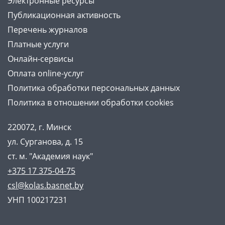
Электронные ресурсы
Публикационная активность
Перечень журналов
Платные услуги
Онлайн-сервисы
Оплата online-услуг
Политика обработки персональных данных
Политика в отношении обработки cookies
220072, г. Минск
ул. Сурганова, д. 15
ст. м. "Академия наук"
+375 17 375-04-75
csl@kolas.basnet.by
УНП 100217231