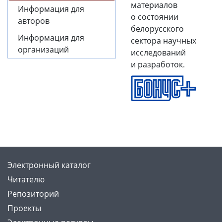
материалов
Информация для
о состоянии
авторов
белорусского
Информация для
сектора научных
организаций
исследований
и разработок.
Электронный каталог
Читателю
Репозиторий
Проекты