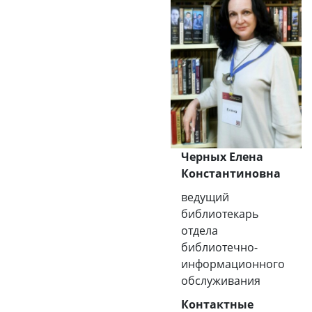
Черных Елена
Константиновна
ведущий
библиотекарь
отдела
библиотечно-
информационного
обслуживания
Контактные