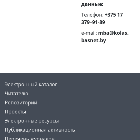
данные:
Телефон:
+375 17
379–91-89
e‑mail:
mba@kolas.
basnet.by
Электронный каталог
Читателю
Репозиторий
Проекты
Электронные ресурсы
Публикационная активность
Перечень журналов