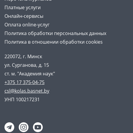
Платные услуги
Онлайн-сервисы
Оплата online-услуг
Политика обработки персональных данных
Политика в отношении обработки cookies
220072, г. Минск
ул. Сурганова, д. 15
ст. м. "Академия наук"
+375 17 375-04-75
csl@kolas.basnet.by
УНП 100217231