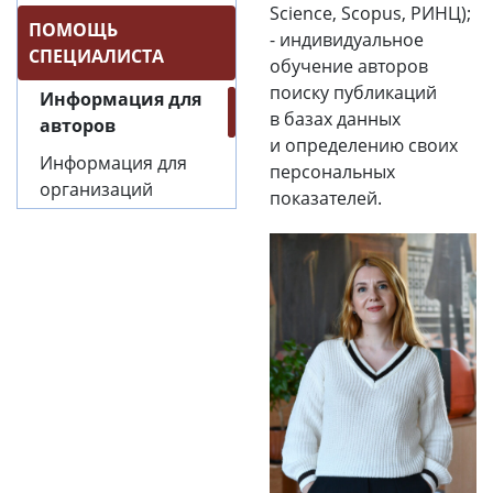
Science, Scopus, РИНЦ);
ПОМОЩЬ
- индивидуальное
СПЕЦИАЛИСТА
обучение авторов
поиску публикаций
Информация для
в базах данных
авторов
и определению своих
Информация для
персональных
организаций
показателей.