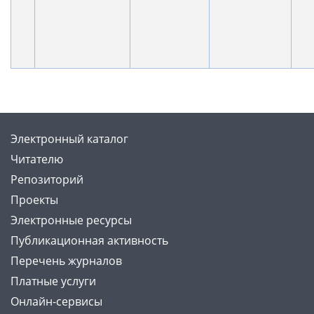
Электронный каталог
Читателю
Репозиторий
Проекты
Электронные ресурсы
Публикационная активность
Перечень журналов
Платные услуги
Онлайн-сервисы