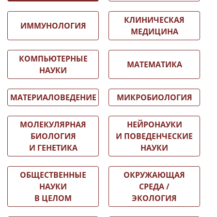
КЛИНИЧЕСКАЯ
ИММУНОЛОГИЯ
МЕДИЦИНА
КОМПЬЮТЕРНЫЕ
МАТЕМАТИКА
НАУКИ
МАТЕРИАЛОВЕДЕНИЕ
МИКРОБИОЛОГИЯ
МОЛЕКУЛЯРНАЯ
НЕЙРОНАУКИ
БИОЛОГИЯ
И ПОВЕДЕНЧЕСКИЕ
И ГЕНЕТИКА
НАУКИ
ОБЩЕСТВЕННЫЕ
ОКРУЖАЮЩАЯ
НАУКИ
СРЕДА /
В ЦЕЛОМ
ЭКОЛОГИЯ