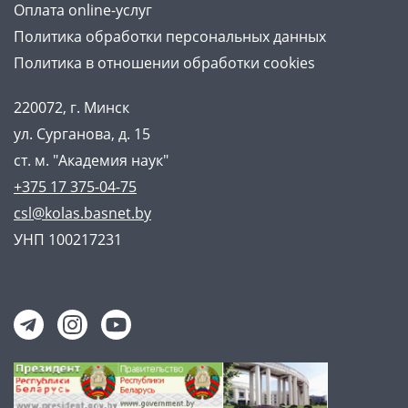
Оплата online-услуг
Политика обработки персональных данных
Политика в отношении обработки cookies
220072, г. Минск
ул. Сурганова, д. 15
ст. м. "Академия наук"
+375 17 375-04-75
csl@kolas.basnet.by
УНП 100217231