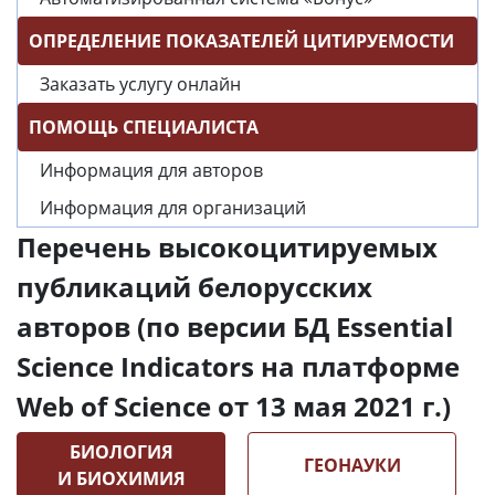
ОПРЕДЕЛЕНИЕ ПОКАЗАТЕЛЕЙ ЦИТИРУЕМОСТИ
Заказать услугу онлайн
ПОМОЩЬ СПЕЦИАЛИСТА
Информация для авторов
Информация для организаций
Перечень высокоцитируемых
публикаций белорусских
авторов (по версии БД Essential
Science Indicators на платформе
Web of Science от 13 мая 2021 г.)
БИОЛОГИЯ
ГЕОНАУКИ
И БИОХИМИЯ