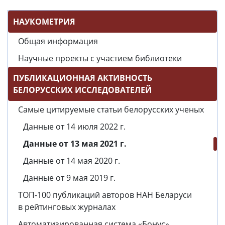
НАУКОМЕТРИЯ
Общая информация
Научные проекты с участием библиотеки
ПУБЛИКАЦИОННАЯ АКТИВНОСТЬ
БЕЛОРУССКИХ ИССЛЕДОВАТЕЛЕЙ
Самые цитируемые статьи белорусских ученых
Данные от 14 июля 2022 г.
Данные от 13 мая 2021 г.
Данные от 14 мая 2020 г.
Данные от 9 мая 2019 г.
ТОП-100 публикаций авторов НАН Беларуси
в рейтинговых журналах
Автоматизированная система «Бонус»