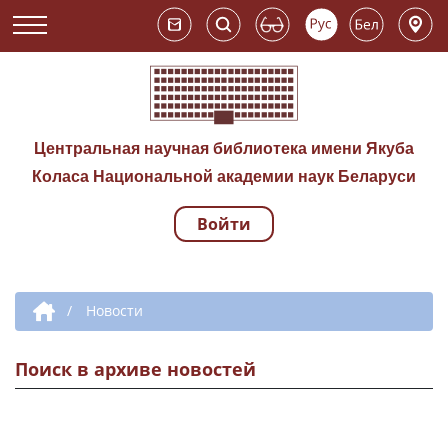
Центральная научная библиотека имени Якуба
Коласа Национальной академии наук Беларуси
Войти
Навигация по сай
Дополнительная навигация
/
Новости
Поиск в архиве новостей