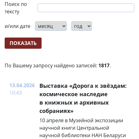
Поиск по
тексту
и/или дате
По Вашему запросу найдено записей:
1817
.
13.04.2026
Выставка «Дорога к звёздам:
10:43
космическое наследие
в книжных и архивных
собраниях»
10 апреля в Музейной экспозиции
научной книги Центральной
научной библиотеки НАН Беларуси