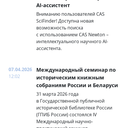
AI-ассистент
Вниманию пользователей CAS
SciFinder! Доступна новая
возможность поиска
с использованием CAS Newton –
интеллектуального научного AI-
ассистента.
07.04.2026
Международный семинар по
12:02
историческим книжным
собраниям России и Беларуси
31 марта 2026 года
в Государственной публичной
исторической библиотеке России
(ГПИБ России) состоялся IV
Международный научно-