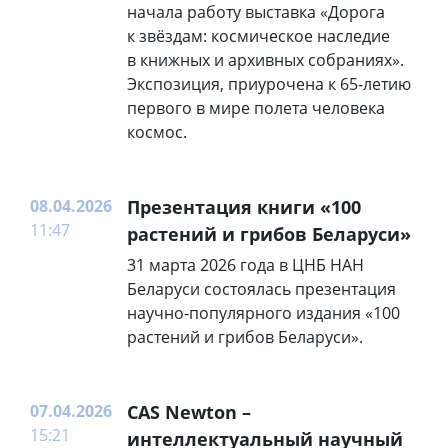
начала работу выставка «Дорога
к звёздам: космическое наследие
в книжных и архивных собраниях».
Экспозиция, приурочена к 65-летию
первого в мире полета человека
космос.
08.04.2026
Презентация книги «100
11:47
растений и грибов Беларуси»
31 марта 2026 года в ЦНБ НАН
Беларуси состоялась презентация
научно-популярного издания «100
растений и грибов Беларуси».
07.04.2026
CAS Newton –
15:21
интеллектуальный научный