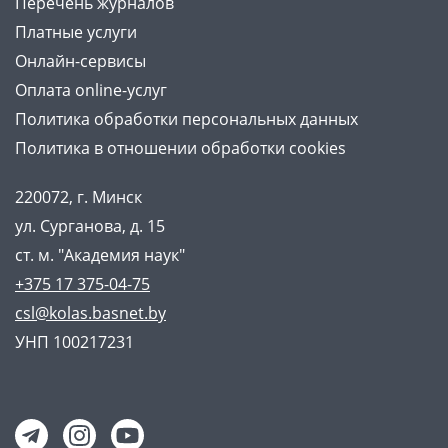
Перечень журналов
Платные услуги
Онлайн-сервисы
Оплата online-услуг
Политика обработки персональных данных
Политика в отношении обработки cookies
220072, г. Минск
ул. Сурганова, д. 15
ст. м. "Академия наук"
+375 17 375-04-75
csl@kolas.basnet.by
УНП 100217231